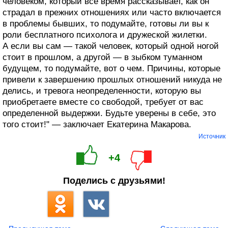
человеком, который все время рассказывает, как он
страдал в прежних отношениях или часто включается
в проблемы бывших, то подумайте, готовы ли вы к
роли бесплатного психолога и дружеской жилетки.
А если вы сам — такой человек, который одной ногой
стоит в прошлом, а другой — в зыбком туманном
будущем, то подумайте, вот о чем. Причины, которые
привели к завершению прошлых отношений никуда не
делись, и тревога неопределенности, которую вы
приобретаете вместе со свободой, требует от вас
определенной выдержки. Будьте уверены в себе, это
того стоит!" — заключает Екатерина Макарова.
Источник
+4
Поделись с друзьями!