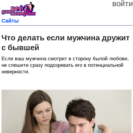
войти
Сайты
Что делать если мужчина дружит
с бывшей
Если ваш мужчина смотрит в сторону былой любови,
не спешите сразу подозревать его в потенциальной
неверности.