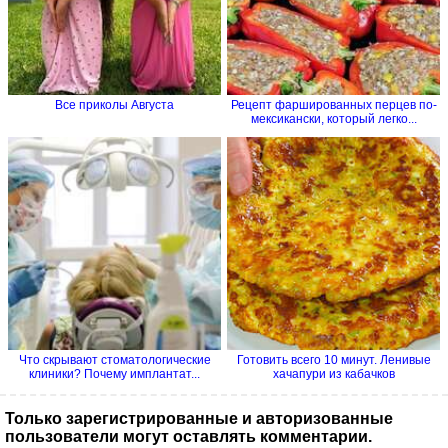
Все приколы Августа
Рецепт фаршированных перцев по-
мексикански, который легко...
Что скрывают стоматологические
Готовить всего 10 минут. Ленивые
клиники? Почему имплантат...
хачапури из кабачков
Только зарегистрированные и авторизованные
пользователи могут оставлять комментарии.