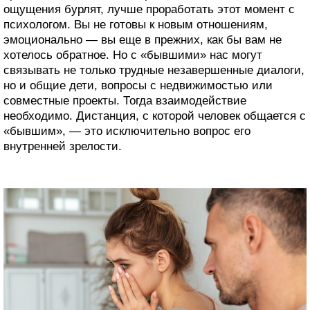
ощущения бурлят, лучше проработать этот момент с
психологом. Вы не готовы к новым отношениям,
эмоционально — вы еще в прежних, как бы вам не
хотелось обратное. Но с «бывшими» нас могут
связывать не только трудные незавершенные диалоги,
но и общие дети, вопросы с недвижимостью или
совместные проекты. Тогда взаимодействие
необходимо. Дистанция, с которой человек общается с
«бывшим», — это исключительно вопрос его
внутренней зрелости.