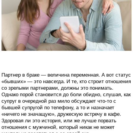
Партнер в браке — величина переменная. А вот статус
«бывших» — это навсегда. И те, кто строит отношения
со зрелыми партнерами, должны это понимать.
Однако порой становится до боли обидно, слушая, как
супруг в очередной раз мило обсуждает что-то с
бывшей супругой по телефону, а то и назначает
«ничего не значащую», дружескую встречу в кафе.
Здоровая ли это история, или же лучше порвать
отношения с мужчиной, который никак не может