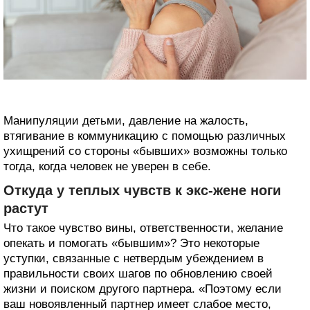
Манипуляции детьми, давление на жалость,
втягивание в коммуникацию с помощью различных
ухищрений со стороны «бывших» возможны только
тогда, когда человек не уверен в себе.
Откуда у теплых чувств к экс-жене ноги
растут
Что такое чувство вины, ответственности, желание
опекать и помогать «бывшим»? Это некоторые
уступки, связанные с нетвердым убеждением в
правильности своих шагов по обновлению своей
жизни и поиском другого партнера. «Поэтому если
ваш новоявленный партнер имеет слабое место,