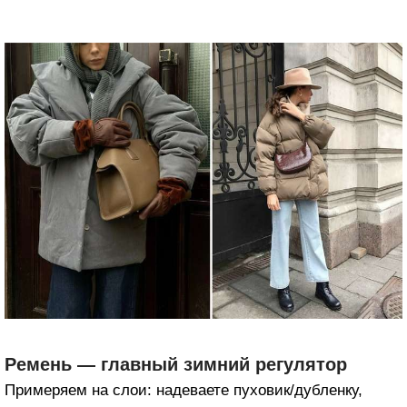
Ремень — главный зимний регулятор
Примеряем на слои: надеваете пуховик/дубленку,