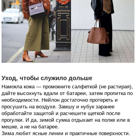
Уход, чтобы служило дольше
Намокла кожа — промокните салфеткой (не растирая),
дайте высохнуть вдали от батареи, затем пропитка по
необходимости. Нейлон достаточно протереть и
просушить на воздухе. Замшу и нубук заранее
обработайте защитой и расчешите щеткой после
прогулки. И да, зимой сумка отдыхает на полке или в
мешке, а не на батарее.
Зима любит ясные линии и практичные поверхности.