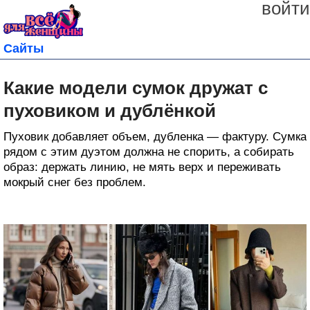
войти
Сайты
Какие модели сумок дружат с
пуховиком и дублёнкой
Пуховик добавляет объем, дубленка — фактуру. Сумка
рядом с этим дуэтом должна не спорить, а собирать
образ: держать линию, не мять верх и переживать
мокрый снег без проблем.