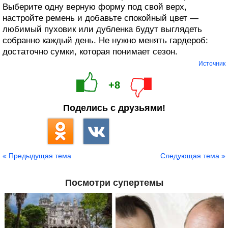
Выберите одну верную форму под свой верх,
настройте ремень и добавьте спокойный цвет —
любимый пуховик или дубленка будут выглядеть
собранно каждый день. Не нужно менять гардероб:
достаточно сумки, которая понимает сезон.
Источник
+8
Поделись с друзьями!
« Предыдущая тема
Следующая тема »
Посмотри супертемы