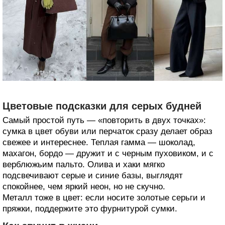
Цветовые подсказки для серых будней
Самый простой путь — «повторить в двух точках»:
сумка в цвет обуви или перчаток сразу делает образ
свежее и интереснее. Теплая гамма — шоколад,
махагон, бордо — дружит и с черным пуховиком, и с
верблюжьим пальто. Олива и хаки мягко
подсвечивают серые и синие базы, выглядят
спокойнее, чем яркий неон, но не скучно.
Металл тоже в цвет: если носите золотые серьги и
пряжки, поддержите это фурнитурой сумки.