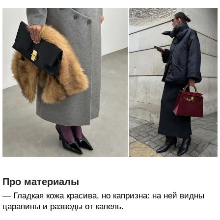
Про материалы
— Гладкая кожа красива, но капризна: на ней видны
царапины и разводы от капель.