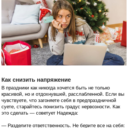
Как снизить напряжение
В праздники как никогда хочется быть не только
красивой, но и отдохнувшей, расслабленной. Если вы
чувствуете, что загоняете себя в предпраздничной
суете, старайтесь понизить градус нервозности. Как
это сделать — советует Надежда:
— Разделите ответственность. Не берите все на себя: