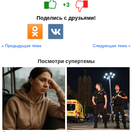
+3
Поделись с друзьями!
« Предыдущая тема
Следующая тема »
Посмотри супертемы