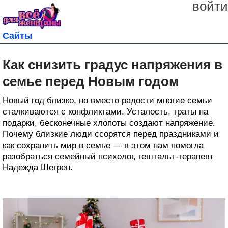
войти
Сайты
Как снизить градус напряжения в
семье перед Новым годом
Новый год близко, но вместо радости многие семьи
сталкиваются с конфликтами. Усталость, траты на
подарки, бесконечные хлопоты создают напряжение.
Почему близкие люди ссорятся перед праздниками и
как сохранить мир в семье — в этом нам помогла
разобраться семейный психолог, гештальт-терапевт
Надежда Шегрен.