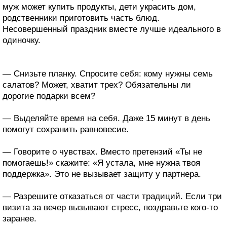
муж может купить продукты, дети украсить дом,
родственники приготовить часть блюд.
Несовершенный праздник вместе лучше идеального в
одиночку.
— Снизьте планку. Спросите себя: кому нужны семь
салатов? Может, хватит трех? Обязательны ли
дорогие подарки всем?
— Выделяйте время на себя. Даже 15 минут в день
помогут сохранить равновесие.
— Говорите о чувствах. Вместо претензий «Ты не
помогаешь!» скажите: «Я устала, мне нужна твоя
поддержка». Это не вызывает защиту у партнера.
— Разрешите отказаться от части традиций. Если три
визита за вечер вызывают стресс, поздравьте кого-то
заранее.