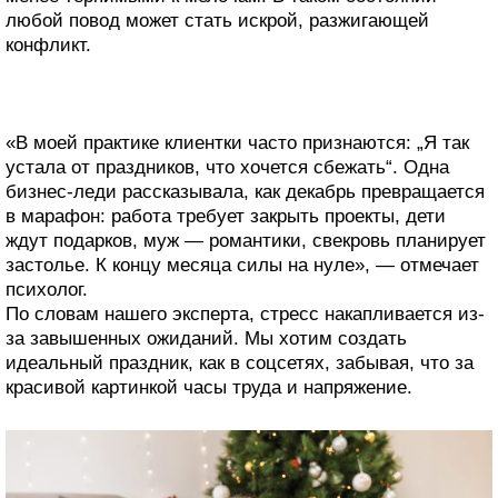
любой повод может стать искрой, разжигающей
конфликт.
«В моей практике клиентки часто признаются: „Я так
устала от праздников, что хочется сбежать“. Одна
бизнес-леди рассказывала, как декабрь превращается
в марафон: работа требует закрыть проекты, дети
ждут подарков, муж — романтики, свекровь планирует
застолье. К концу месяца силы на нуле», — отмечает
психолог.
По словам нашего эксперта, стресс накапливается из-
за завышенных ожиданий. Мы хотим создать
идеальный праздник, как в соцсетях, забывая, что за
красивой картинкой часы труда и напряжение.