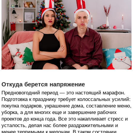
Откуда берется напряжение
Предновогодний период — это настоящий марафон.
Подготовка к празднику требует колоссальных усилий:
покупка подарков, украшение дома, составление меню,
уборка, а для многих еще и завершение рабочих
проектов до конца года. Все это накапливает стресс и
усталость, делая нас более раздражительными и
менее терпимыми к мелочам. В таком состоянии