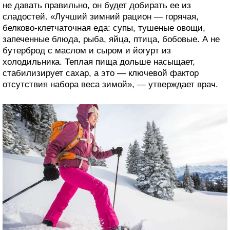
не давать правильно, он будет добирать ее из
сладостей. «Лучший зимний рацион — горячая,
белково-клетчаточная еда: супы, тушеные овощи,
запеченные блюда, рыба, яйца, птица, бобовые. А не
бутерброд с маслом и сыром и йогурт из
холодильника. Теплая пища дольше насыщает,
стабилизирует сахар, а это — ключевой фактор
отсутствия набора веса зимой», — утверждает врач.