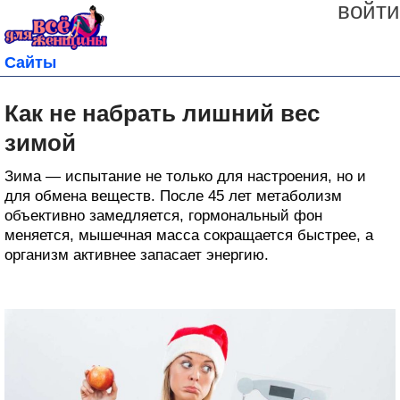
войти
Сайты
Как не набрать лишний вес
зимой
Зима — испытание не только для настроения, но и
для обмена веществ. После 45 лет метаболизм
объективно замедляется, гормональный фон
меняется, мышечная масса сокращается быстрее, а
организм активнее запасает энергию.