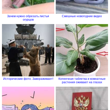
Зачем нужно обрезать листья
Смешные новогодние видео
огурцов
Исторические фото. Завораживает!
Копеечная таблетка и комнатные
растения оживают на глазах