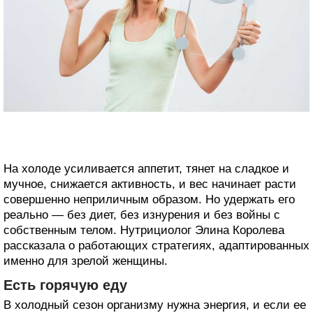
На холоде усиливается аппетит, тянет на сладкое и
мучное, снижается активность, и вес начинает расти
совершенно неприличным образом. Но удержать его
реально — без диет, без изнурения и без войны с
собственным телом. Нутрициолог Элина Королева
рассказала о работающих стратегиях, адаптированных
именно для зрелой женщины.
Есть горячую еду
В холодный сезон организму нужна энергия, и если ее