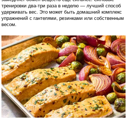
тренировки два-три раза в неделю — лучший способ
удерживать вес. Это может быть домашний комплекс
упражнений с гантелями, резинками или собственным
весом.