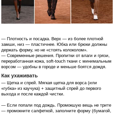
— Плотность и посадка. Верх — из более плотной
замши, низ — пластичнее. Юбка или брюки должны
держать форму, но не «стоять колоколом».
— Современные решения. Пропитки от влаги и грязи,
переработанная кожа, soft-touch ткани с минимальным
ворсом — удобны в городе и меньше боятся дождя.
Как ухаживать
— Щетка и спрей. Мягкая щетка для ворса (или
«губка» из каучука) + защитный спрей до первого
выхода и после каждой чистки.
— Если попали под дождь. Промокшую вещь не трите
— промокните салфеткой, заполните форму (бумагой,