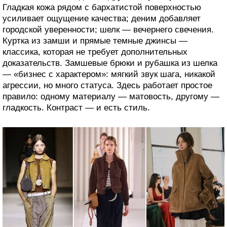
Гладкая кожа рядом с бархатистой поверхностью
усиливает ощущение качества; деним добавляет
городской уверенности; шелк — вечернего свечения.
Куртка из замши и прямые темные джинсы —
классика, которая не требует дополнительных
доказательств. Замшевые брюки и рубашка из шелка
— «бизнес с характером»: мягкий звук шага, никакой
агрессии, но много статуса. Здесь работает простое
правило: одному материалу — матовость, другому —
гладкость. Контраст — и есть стиль.