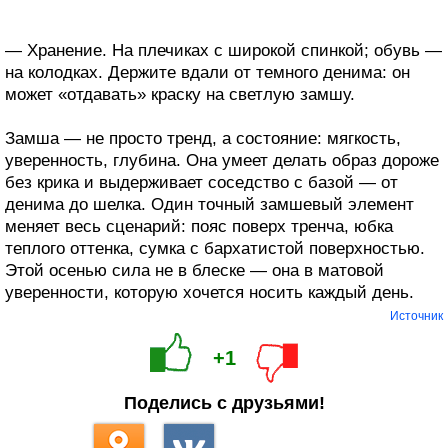
— Хранение. На плечиках с широкой спинкой; обувь —
на колодках. Держите вдали от темного денима: он
может «отдавать» краску на светлую замшу.
Замша — не просто тренд, а состояние: мягкость,
уверенность, глубина. Она умеет делать образ дороже
без крика и выдерживает соседство с базой — от
денима до шелка. Один точный замшевый элемент
меняет весь сценарий: пояс поверх тренча, юбка
теплого оттенка, сумка с бархатистой поверхностью.
Этой осенью сила не в блеске — она в матовой
уверенности, которую хочется носить каждый день.
Источник
+1
Поделись с друзьями!