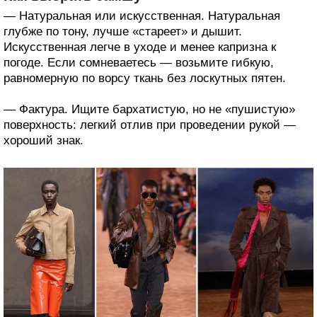
— Натуральная или искусственная. Натуральная
глубже по тону, лучше «стареет» и дышит.
Искусственная легче в уходе и менее капризна к
погоде. Если сомневаетесь — возьмите гибкую,
равномерную по ворсу ткань без лоскутных пятен.
— Фактура. Ищите бархатистую, но не «пушистую»
поверхность: легкий отлив при проведении рукой —
хороший знак.