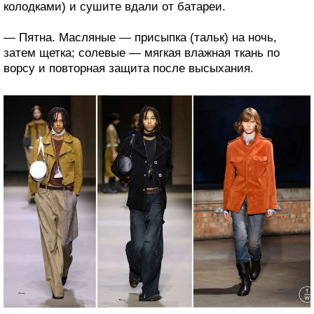
колодками) и сушите вдали от батареи.
— Пятна. Масляные — присыпка (тальк) на ночь,
затем щетка; солевые — мягкая влажная ткань по
ворсу и повторная защита после высыхания.