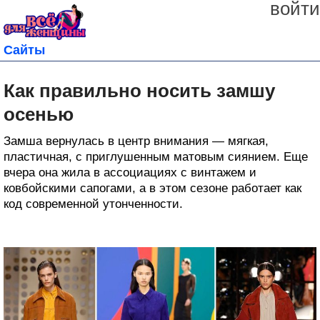
войти
Сайты
Как правильно носить замшу
осенью
Замша вернулась в центр внимания — мягкая,
пластичная, с приглушенным матовым сиянием. Еще
вчера она жила в ассоциациях с винтажем и
ковбойскими сапогами, а в этом сезоне работает как
код современной утонченности.