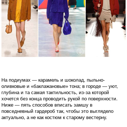
На подиумах — карамель и шоколад, пыльно-
оливковые и «баклажановые» тона; в городе — уют,
глубина и та самая тактильность, из-за которой
хочется без конца проводить рукой по поверхности.
Ниже — пять способов вписать замшу в
повседневный гардероб так, чтобы это выглядело
актуально, а не как костюм к старому вестерну.