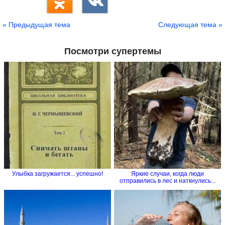
« Предыдущая тема
Следующая тема »
Посмотри супертемы
Улыбка загружается... успешно!
Яркие случаи, когда люди
отправились в лес и наткнулись...