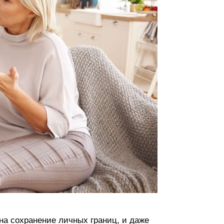
на сохранение личных границ, и даже