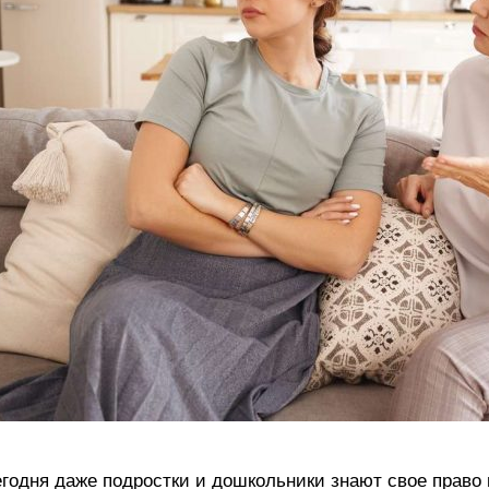
годня даже подростки и дошкольники знают свое право 