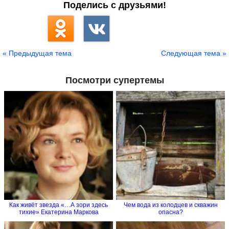
Поделись с друзьями!
« Предыдущая тема
Следующая тема »
Посмотри супертемы
Как живёт звезда «…А зори здесь
Чем вода из колодцев и скважин
тихие» Екатерина Маркова
опасна?