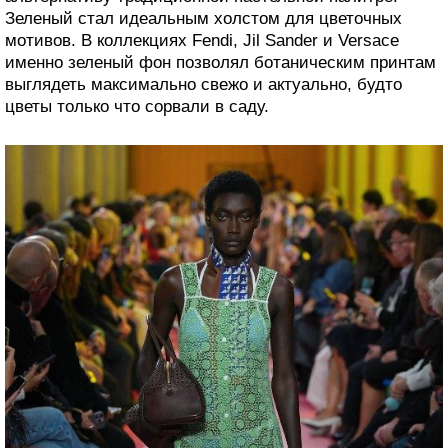
Зеленый стал идеальным холстом для цветочных
мотивов. В коллекциях Fendi, Jil Sander и Versace
именно зеленый фон позволял ботаническим принтам
выглядеть максимально свежо и актуально, будто
цветы только что сорвали в саду.