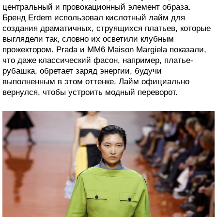
центральный и провокационный элемент образа.
Бренд Erdem использовал кислотный лайм для
создания драматичных, струящихся платьев, которые
выглядели так, словно их осветили клубным
прожектором. Prada и MM6 Maison Margiela показали,
что даже классический фасон, например, платье-
рубашка, обретает заряд энергии, будучи
выполненным в этом оттенке. Лайм официально
вернулся, чтобы устроить модный переворот.