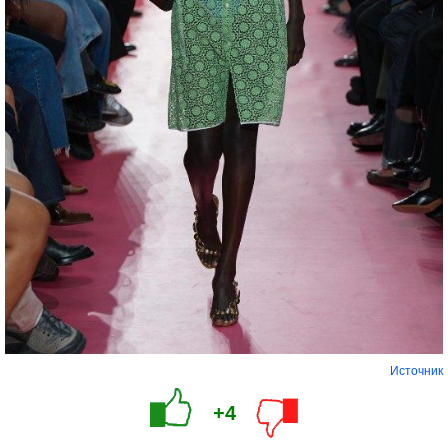
Источник
+4