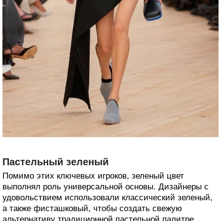
Пастельный зеленый
Помимо этих ключевых игроков, зеленый цвет
выполнял роль универсальной основы. Дизайнеры с
удовольствием использовали классический зеленый,
а также фисташковый, чтобы создать свежую
альтернативу традиционной пастельной палитре.