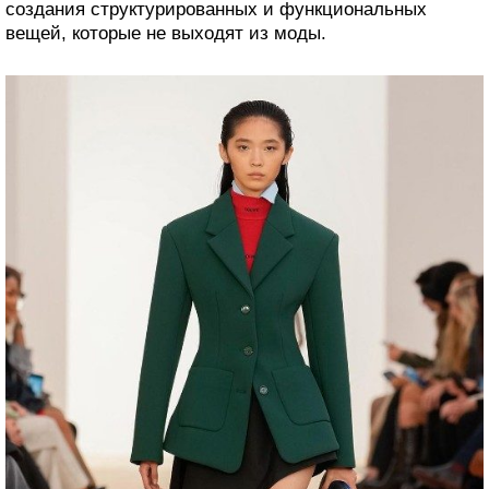
создания структурированных и функциональных
вещей, которые не выходят из моды.