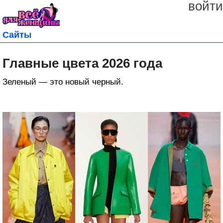
войти
Сайты
Главные цвета 2026 года
Зеленый — это новый черный.