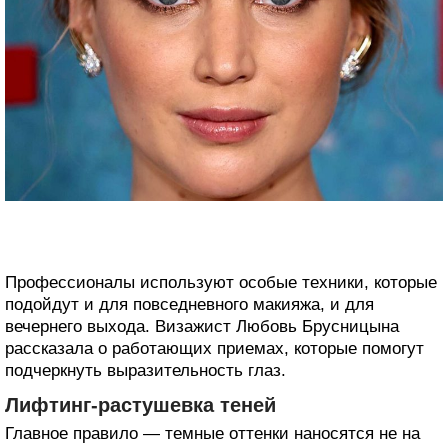
Профессионалы используют особые техники, которые
подойдут и для повседневного макияжа, и для
вечернего выхода. Визажист Любовь Брусницына
рассказала о работающих приемах, которые помогут
подчеркнуть выразительность глаз.
Лифтинг-растушевка теней
Главное правило — темные оттенки наносятся не на