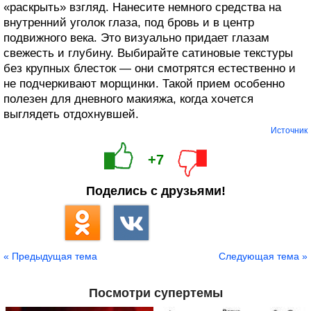
«раскрыть» взгляд. Нанесите немного средства на
внутренний уголок глаза, под бровь и в центр
подвижного века. Это визуально придает глазам
свежесть и глубину. Выбирайте сатиновые текстуры
без крупных блесток — они смотрятся естественно и
не подчеркивают морщинки. Такой прием особенно
полезен для дневного макияжа, когда хочется
выглядеть отдохнувшей.
Источник
+7
Поделись с друзьями!
« Предыдущая тема
Следующая тема »
Посмотри супертемы