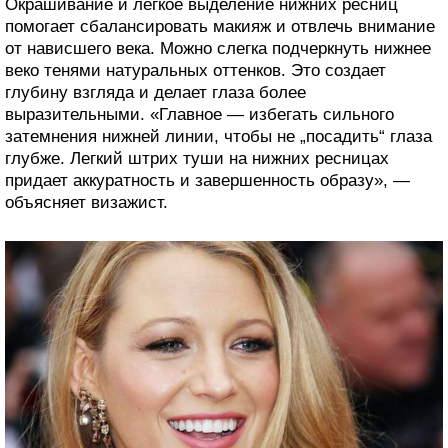
Окрашивание и легкое выделение нижних ресниц
помогает сбалансировать макияж и отвлечь внимание
от нависшего века. Можно слегка подчеркнуть нижнее
веко тенями натуральных оттенков. Это создает
глубину взгляда и делает глаза более
выразительными. «Главное — избегать сильного
затемнения нижней линии, чтобы не „посадить“ глаза
глубже. Легкий штрих туши на нижних ресницах
придает аккуратность и завершенность образу», —
объясняет визажист.