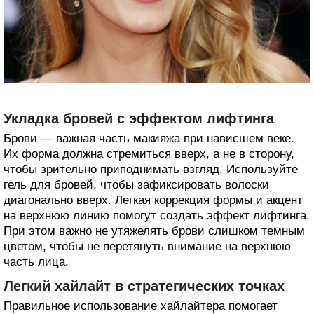
Укладка бровей с эффектом лифтинга
Брови — важная часть макияжа при нависшем веке.
Их форма должна стремиться вверх, а не в сторону,
чтобы зрительно приподнимать взгляд. Используйте
гель для бровей, чтобы зафиксировать волоски
диагонально вверх. Легкая коррекция формы и акцент
на верхнюю линию помогут создать эффект лифтинга.
При этом важно не утяжелять брови слишком темным
цветом, чтобы не перетянуть внимание на верхнюю
часть лица.
Легкий хайлайт в стратегических точках
Правильное использование хайлайтера помогает