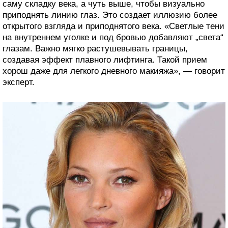
саму складку века, а чуть выше, чтобы визуально
приподнять линию глаз. Это создает иллюзию более
открытого взгляда и приподнятого века. «Светлые тени
на внутреннем уголке и под бровью добавляют „света“
глазам. Важно мягко растушевывать границы,
создавая эффект плавного лифтинга. Такой прием
хорош даже для легкого дневного макияжа», — говорит
эксперт.