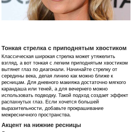
Тонкая стрелка с приподнятым хвостиком
Классическая широкая стрелка может утяжелить
взгляд, а вот тонкая с легким приподнятым хвостиком
вытянет глаз по диагонали. Начинайте стрелку от
середины века, делая линию как можно ближе к
ресницам. Для дневного макияжа достаточно мягкого
карандаша или теней, а для вечернего можно
использовать подводку. Такой подход создает эффект
распахнутых глаз. Если хочется большей
выразительности, добавьте прокрашивание
межресничного пространства.
Акцент на нижние ресницы