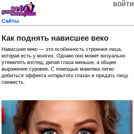
войти
Сайты
Как поднять нависшее веко
Нависшее веко — это особенность строения лица,
которая есть у многих. Однако оно может визуально
утяжелять взгляд, делая глаза меньше, а общее
выражение суровее. С помощью макияжа легко
добиться эффекта «открытого глаза» и придать лицу
свежесть.