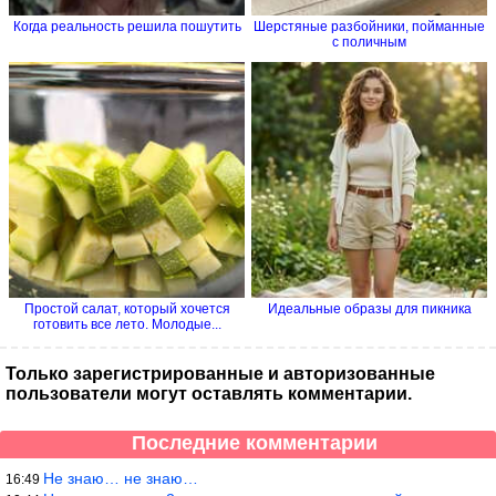
Когда реальность решила пошутить
Шерстяные разбойники, пойманные
с поличным
Простой салат, который хочется
Идеальные образы для пикника
готовить все лето. Молодые...
Только зарегистрированные и авторизованные
пользователи могут оставлять комментарии.
Последние комментарии
Не знаю… не знаю…
16:49