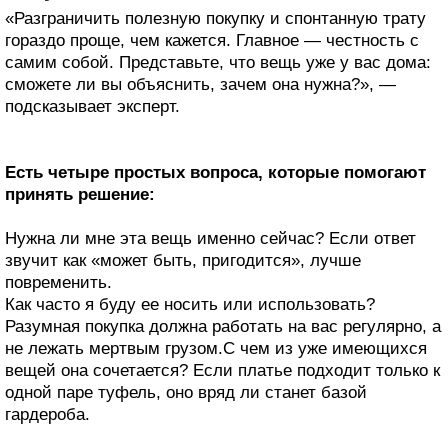
«Разграничить полезную покупку и спонтанную трату
гораздо проще, чем кажется. Главное — честность с
самим собой. Представьте, что вещь уже у вас дома:
сможете ли вы объяснить, зачем она нужна?», —
подсказывает эксперт.
Есть четыре простых вопроса, которые помогают
принять решение:
Нужна ли мне эта вещь именно сейчас? Если ответ
звучит как «может быть, пригодится», лучше
повременить.
Как часто я буду ее носить или использовать?
Разумная покупка должна работать на вас регулярно, а
не лежать мертвым грузом.С чем из уже имеющихся
вещей она сочетается? Если платье подходит только к
одной паре туфель, оно вряд ли станет базой
гардероба.