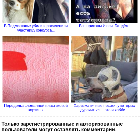
В Подмосковье убили и расчленили
Все приколы Июля. Балдёж!
участницу конкурса...
Переделка сломанной пластиковой
Харизматичные песики, у которых
корзины
дурачиться – это и хобби...
Только зарегистрированные и авторизованные
пользователи могут оставлять комментарии.