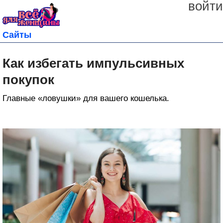
войти
Сайты
Как избегать импульсивных
покупок
Главные «ловушки» для вашего кошелька.