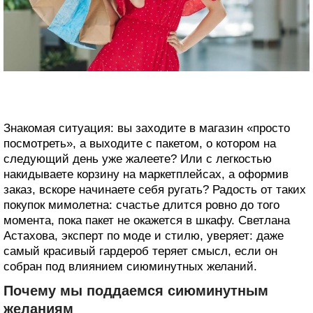
Знакомая ситуация: вы заходите в магазин «просто
посмотреть», а выходите с пакетом, о котором на
следующий день уже жалеете? Или с легкостью
накидываете корзину на маркетплейсах, а оформив
заказ, вскоре начинаете себя ругать? Радость от таких
покупок мимолетна: счастье длится ровно до того
момента, пока пакет не окажется в шкафу. Светлана
Астахова, эксперт по моде и стилю, уверяет: даже
самый красивый гардероб теряет смысл, если он
собран под влиянием сиюминутных желаний.
Почему мы поддаемся сиюминутным
желаниям