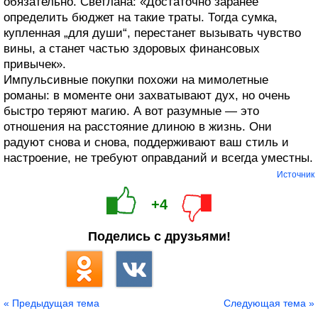
обязательно. Светлана: «Достаточно заранее
определить бюджет на такие траты. Тогда сумка,
купленная „для души“, перестанет вызывать чувство
вины, а станет частью здоровых финансовых
привычек».
Импульсивные покупки похожи на мимолетные
романы: в моменте они захватывают дух, но очень
быстро теряют магию. А вот разумные — это
отношения на расстояние длиною в жизнь. Они
радуют снова и снова, поддерживают ваш стиль и
настроение, не требуют оправданий и всегда уместны.
Источник
+4
Поделись с друзьями!
« Предыдущая тема
Следующая тема »