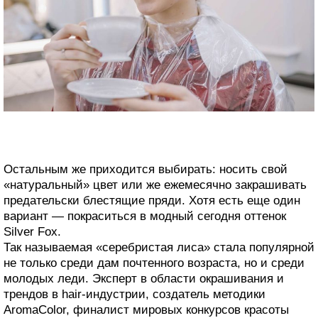
Остальным же приходится выбирать: носить свой
«натуральный» цвет или же ежемесячно закрашивать
предательски блестящие пряди. Хотя есть еще один
вариант — покраситься в модный сегодня оттенок
Silver Fox.
Так называемая «серебристая лиса» стала популярной
не только среди дам почтенного возраста, но и среди
молодых леди. Эксперт в области окрашивания и
трендов в hair-индустрии, создатель методики
AromaColor, финалист мировых конкурсов красоты