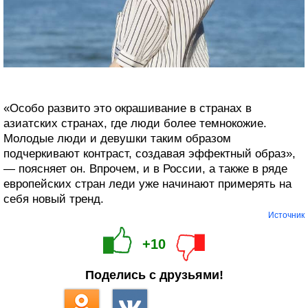
«Особо развито это окрашивание в странах в
азиатских странах, где люди более темнокожие.
Молодые люди и девушки таким образом
подчеркивают контраст, создавая эффектный образ»,
— поясняет он. Впрочем, и в России, а также в ряде
европейских стран леди уже начинают примерять на
себя новый тренд.
Источник
+10
Поделись с друзьями!