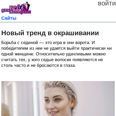
войти
Сайты
Новый тренд в окрашивании
Борьба с сединой — это игра в они ворота. И
победителем из нее не удается выйти практически ни
одной женщине. Относительно удачливыми можно
считать тех, у кого седые волоски появляются не
столь часто и не бросаются в глаза.