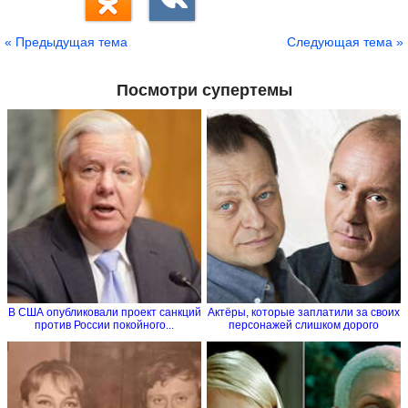
« Предыдущая тема
Следующая тема »
Посмотри супертемы
В США опубликовали проект санкций
Актёры, которые заплатили за своих
против России покойного...
персонажей слишком дорого