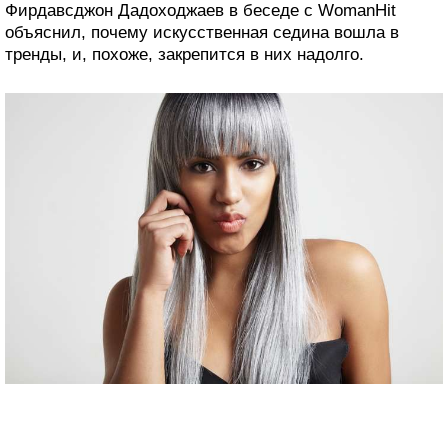
Фирдавсджон Дадоходжаев в беседе с WomanHit
объяснил, почему искусственная седина вошла в
тренды, и, похоже, закрепится в них надолго.