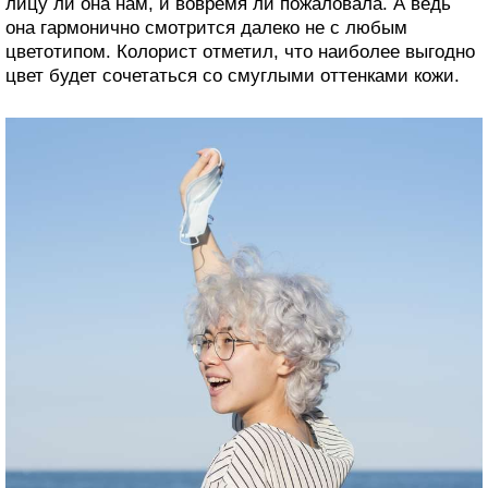
лицу ли она нам, и вовремя ли пожаловала. А ведь
она гармонично смотрится далеко не с любым
цветотипом. Колорист отметил, что наиболее выгодно
цвет будет сочетаться со смуглыми оттенками кожи.