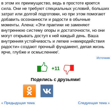
в этом их преимущество, ведь в простоте кроется
сила. Они не требуют специальных условий, больших
затрат или долгой подготовки, но при этом помогают
добавить осознанности и радости в обычные
моменты. Алена: «Эти практики не заменяют
внутреннюю систему опоры и достаточности, но они
могут открывать доступ к ней каждый день. Ваша
внутренняя устойчивость и легкие »«микродействия
радости» создают прочный фундамент, делая жизнь
ярче, глубже и осмысленнее'.
Источник
+11
Поделись с друзьями!
« Предыдущая тема
Следующая тема »