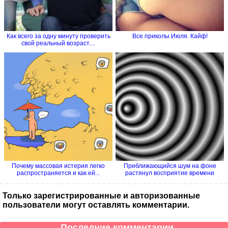
Как всего за одну минуту проверить
Все приколы Июля. Кайф!
свой реальный возраст....
Почему массовая истерия легко
Приближающийся шум на фоне
распространяется и как ей...
растянул восприятие времени
Только зарегистрированные и авторизованные
пользователи могут оставлять комментарии.
Последние комментарии