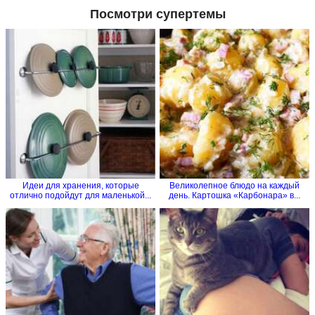
Посмотри супертемы
Идеи для хранения, которые
Великолепное блюдо на каждый
отлично подойдут для маленькой...
день. Картошка «Карбонара» в...