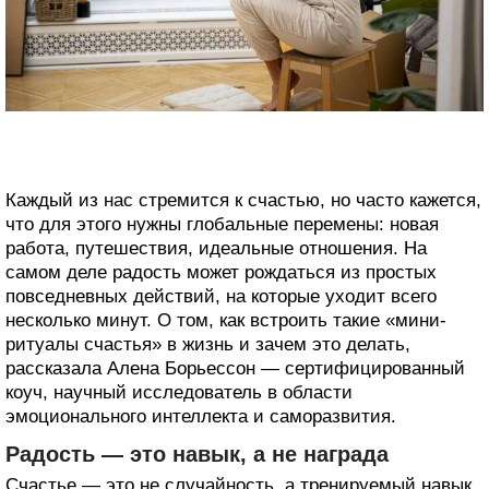
Каждый из нас стремится к счастью, но часто кажется,
что для этого нужны глобальные перемены: новая
работа, путешествия, идеальные отношения. На
самом деле радость может рождаться из простых
повседневных действий, на которые уходит всего
несколько минут. О том, как встроить такие «мини-
ритуалы счастья» в жизнь и зачем это делать,
рассказала Алена Борьессон — сертифицированный
коуч, научный исследователь в области
эмоционального интеллекта и саморазвития.
Радость — это навык, а не награда
Счастье — это не случайность, а тренируемый навык.