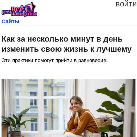
войти
Сайты
Как за несколько минут в день
изменить свою жизнь к лучшему
Эти практики помогут прийти в равновесие.