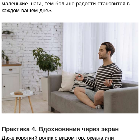
маленькие шаги, тем больше радости становится в
каждом вашем дне».
Практика 4. Вдохновение через экран
Даже короткий ролик с видом гор, океана или