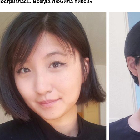
остриглась. Всегда любила пикси»