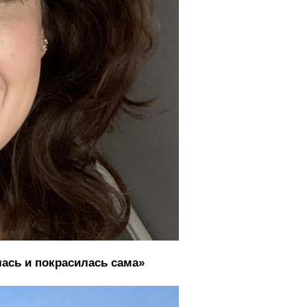
лась и покрасилась сама»