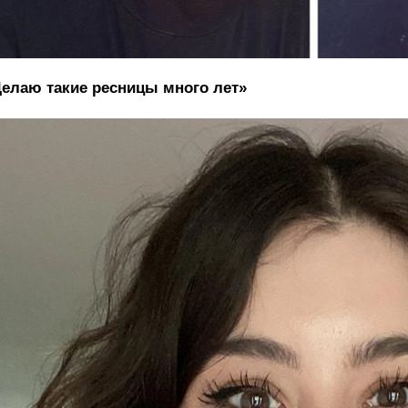
елаю такие ресницы много лет»