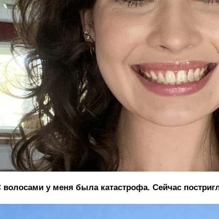
 волосами у меня была катастрофа. Сейчас постриг