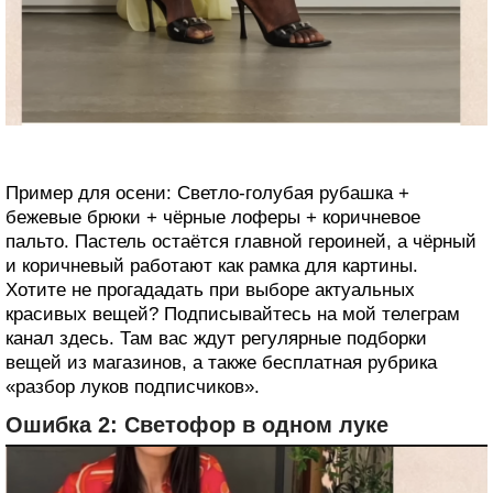
Пример для осени: Светло-голубая рубашка +
бежевые брюки + чёрные лоферы + коричневое
пальто. Пастель остаётся главной героиней, а чёрный
и коричневый работают как рамка для картины.
Хотите не прогададать при выборе актуальных
красивых вещей? Подписывайтесь на мой телеграм
канал здесь. Там вас ждут регулярные подборки
вещей из магазинов, а также бесплатная рубрика
«разбор луков подписчиков».
Ошибка 2: Светофор в одном луке