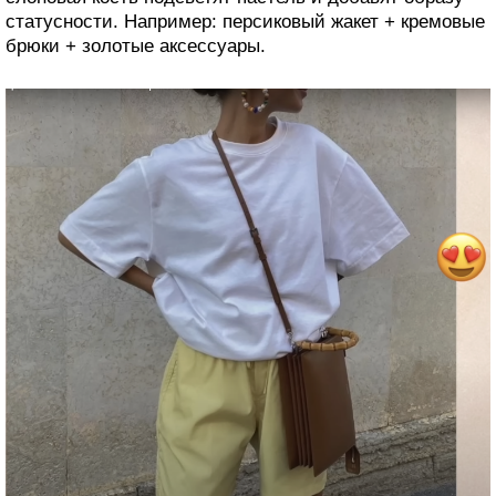
статусности. Например: персиковый жакет + кремовые
брюки + золотые аксессуары.