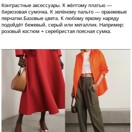
Контрастные аксессуары. К жёлтому платью —
бирюзовая сумочка. К зелёному пальто — оранжевые
перчатки.Базовые цвета. К любому яркому наряду
подойдёт бежевый, серый или металлик. Например:
розовый костюм + серебристая поясная сумка.