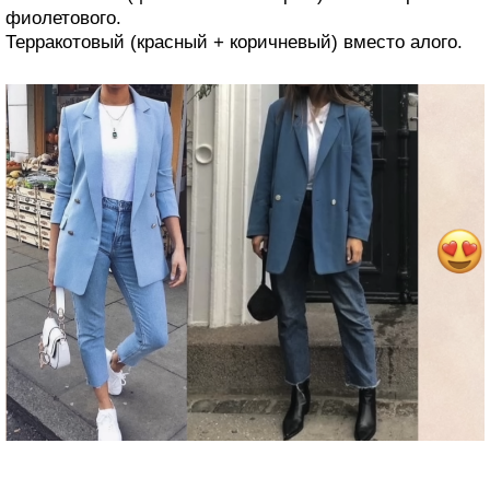
фиолетового.
Терракотовый (красный + коричневый) вместо алого.