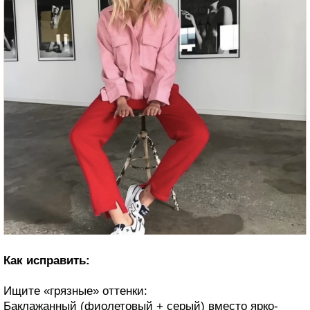
Как исправить:
Ищите «грязные» оттенки:
Баклажанный (фиолетовый + серый) вместо ярко-