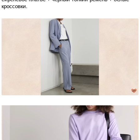
кроссовки.