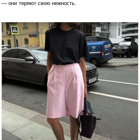
— они теряют свою нежность.