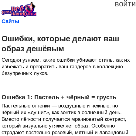
войти
Сайты
Ошибки, которые делают ваш
образ дешёвым
Сегодня узнаем, какие ошибки убивают стиль, как их
избежать и превратить ваш гардероб в коллекцию
безупречных луков.
Ошибка 1: Пастель + чёрный = грусть
Пастельные оттенки — воздушные и нежные, но
чёрный их «душит», как зонтик в солнечный день.
Вместо лёгкости получается мрачноватый контраст,
который визуально утяжеляет образ. Особенно
страдают пастельно-розовый, мятный и лавандовый