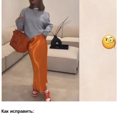
Как исправить: