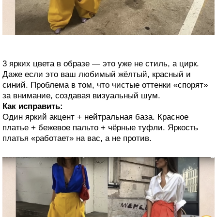
3 ярких цвета в образе — это уже не стиль, а цирк.
Даже если это ваш любимый жёлтый, красный и
синий. Проблема в том, что чистые оттенки «спорят»
за внимание, создавая визуальный шум.
Как исправить:
Один яркий акцент + нейтральная база. Красное
платье + бежевое пальто + чёрные туфли. Яркость
платья «работает» на вас, а не против.