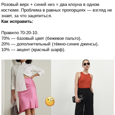
Розовый верх + синий низ = два клоуна в одном
костюме. Проблема в равных пропорциях — взгляд не
знает, за что зацепиться.
Как исправить:
Правило 70-20-10.
70% — базовый цвет (бежевое пальто).
20% — дополнительный (тёмно-синие джинсы).
10% — акцент (красный шарф).