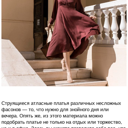
Струящиеся атласные платья различных несложных
фасонов — то, что нужно для знойного дня или
вечера. Опять же, из этого материала можно
подобрать платье не только на отдых или торжество,