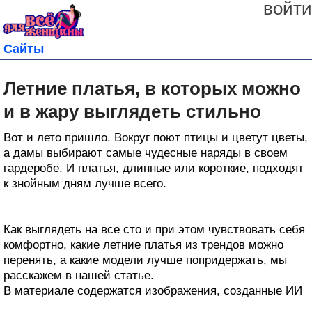
войти
Сайты
Летние платья, в которых можно
и в жару выглядеть стильно
Вот и лето пришло. Вокруг поют птицы и цветут цветы,
а дамы выбирают самые чудесные наряды в своем
гардеробе. И платья, длинные или короткие, подходят
к знойным дням лучше всего.
Как выглядеть на все сто и при этом чувствовать себя
комфортно, какие летние платья из трендов можно
перенять, а какие модели лучше попридержать, мы
расскажем в нашей статье.
В материале содержатся изображения, созданные ИИ