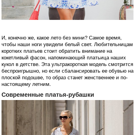
И, конечно же, какое лето без мини? Самое время,
чтобы наши ноги увидели белый свет. Любительницам
коротких платьев стоит обратить внимание на
кокетливый фасон, напоминающий платьица наших
кукол в детстве. Эта ультракороткая модель смотрится
беспроигрышно, но если сбалансировать ее обувью на
плоской подошве, то образ станет женственнее и по-
настоящему летним.
Современные платья-рубашки