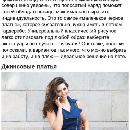
совершенно уверены, что полосатый наряд поможет
своей обладательницы максимально выразить
индивидуальность. Это то самое «маленькое черное
платье», которое обязательно нужно иметь в летнем
гардеробе. Универсальный классический рисунок
легко стилизовать под любой образ: выберите
аксессуары по случаю — и вуаля! Опять же, полоски
полосками, а вариантов так много, что можно выбрать
и на работу, и на пляж — идеальное решение на лето.
Джинсовые платья