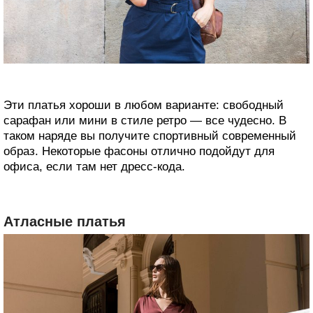
Эти платья хороши в любом варианте: свободный
сарафан или мини в стиле ретро — все чудесно. В
таком наряде вы получите спортивный современный
образ. Некоторые фасоны отлично подойдут для
офиса, если там нет дресс-кода.
Атласные платья