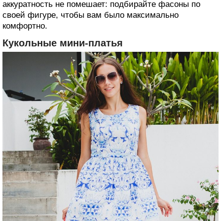
аккуратность не помешает: подбирайте фасоны по
своей фигуре, чтобы вам было максимально
комфортно.
Кукольные мини-платья