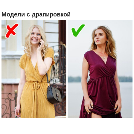
Модели с драпировкой