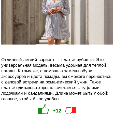
Отличный летний вариант — платье-рубашка. Это
универсальная модель, весьма удобная для теплой
погоды. К тому же, с помощью замены обуви,
аксессуаров и цвета помады, вы сможете перенестись
с деловой встречи на романтический ужин. Такое
платье одинаково хорошо сочетается с туфлями-
лодочками и сандалиями. Длина может быть любой:
главное, чтобы было удобно.
+12