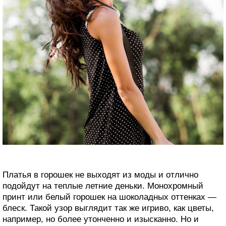
Платья в горошек не выходят из моды и отлично
подойдут на теплые летние деньки. Монохромный
принт или белый горошек на шоколадных оттенках —
блеск. Такой узор выглядит так же игриво, как цветы,
например, но более утонченно и изысканно. Но и