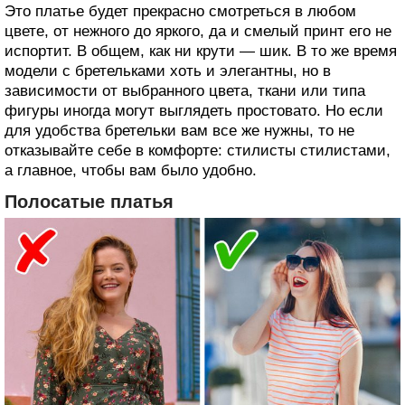
Это платье будет прекрасно смотреться в любом
цвете, от нежного до яркого, да и смелый принт его не
испортит. В общем, как ни крути — шик. В то же время
модели с бретельками хоть и элегантны, но в
зависимости от выбранного цвета, ткани или типа
фигуры иногда могут выглядеть простовато. Но если
для удобства бретельки вам все же нужны, то не
отказывайте себе в комфорте: стилисты стилистами,
а главное, чтобы вам было удобно.
Полосатые платья