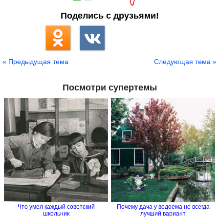
Поделись с друзьями!
« Предыдущая тема
Следующая тема »
Посмотри супертемы
Что умел каждый советский
Почему дача у водоема не всегда
школьник
лучший вариант