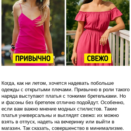
Когда, как ни летом, хочется надевать побольше
одежды с открытыми плечами. Привычно в роли такого
наряда выступают платья с тонкими бретельками. Но
и фасоны без бретелек отлично подойдут. Особенно,
если вам важно мнение модных стилистов. Такие
платья универсальны и выглядят свежо: их можно
взять в отпуск, надеть на вечеринку или выйти в
магазин. Так сказать, совершенство в минимализме.