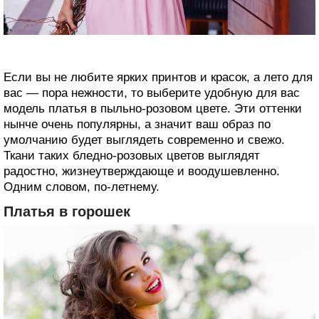
Если вы не любите ярких принтов и красок, а лето для
вас — пора нежности, то выберите удобную для вас
модель платья в пыльно-розовом цвете. Эти оттенки
нынче очень популярны, а значит ваш образ по
умолчанию будет выглядеть современно и свежо.
Ткани таких бледно-розовых цветов выглядят
радостно, жизнеутверждающе и воодушевленно.
Одним словом, по-летнему.
Платья в горошек