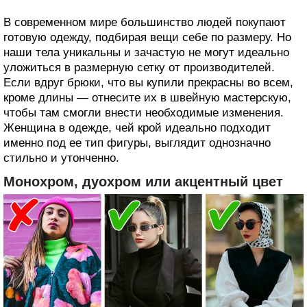
В современном мире большинство людей покупают
готовую одежду, подбирая вещи себе по размеру. Но
наши тела уникальны и зачастую не могут идеально
уложиться в размерную сетку от производителей.
Если вдруг брюки, что вы купили прекрасны во всем,
кроме длины — отнесите их в швейную мастерскую,
чтобы там смогли внести необходимые изменения.
Женщина в одежде, чей крой идеально подходит
именно под ее тип фигуры, выглядит однозначно
стильно и утонченно.
Монохром, дуохром или акцентный цвет