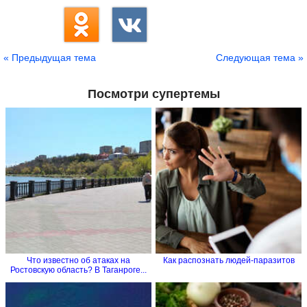
« Предыдущая тема
Следующая тема »
Посмотри супертемы
Что известно об атаках на
Как распознать людей-паразитов
Ростовскую область? В Таганроге...