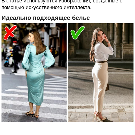
В статье используются изображения, созданные с
помощью искусственного интеллекта.
Идеально подходящее белье