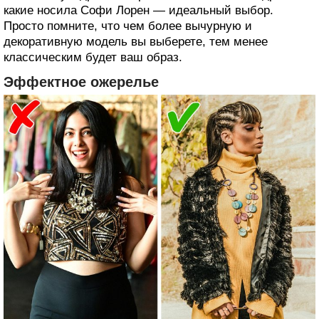
какие носила Софи Лорен — идеальный выбор.
Просто помните, что чем более вычурную и
декоративную модель вы выберете, тем менее
классическим будет ваш образ.
Эффектное ожерелье