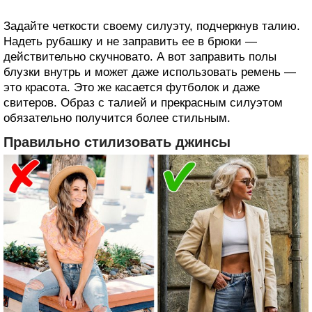
Задайте четкости своему силуэту, подчеркнув талию.
Надеть рубашку и не заправить ее в брюки —
действительно скучновато. А вот заправить полы
блузки внутрь и может даже использовать ремень —
это красота. Это же касается футболок и даже
свитеров. Образ с талией и прекрасным силуэтом
обязательно получится более стильным.
Правильно стилизовать джинсы