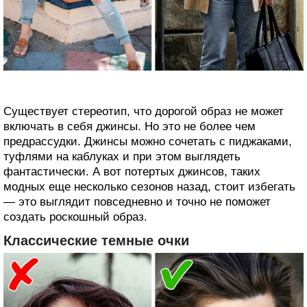
Существует стереотип, что дорогой образ не может
включать в себя джинсы. Но это не более чем
предрассудки. Джинсы можно сочетать с пиджаками,
туфлями на каблуках и при этом выглядеть
фантастически. А вот потертых джинсов, таких
модных еще несколько сезонов назад, стоит избегать
— это выглядит повседневно и точно не поможет
создать роскошный образ.
Классические темные очки