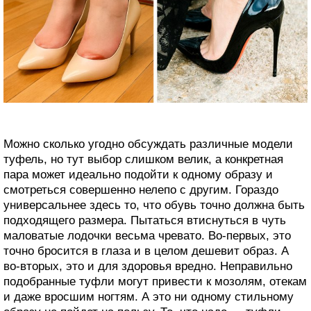
Можно сколько угодно обсуждать различные модели
туфель, но тут выбор слишком велик, а конкретная
пара может идеально подойти к одному образу и
смотреться совершенно нелепо с другим. Гораздо
универсальнее здесь то, что обувь точно должна быть
подходящего размера. Пытаться втиснуться в чуть
маловатые лодочки весьма чревато. Во-первых, это
точно бросится в глаза и в целом дешевит образ. А
во-вторых, это и для здоровья вредно. Неправильно
подобранные туфли могут привести к мозолям, отекам
и даже вросшим ногтям. А это ни одному стильному