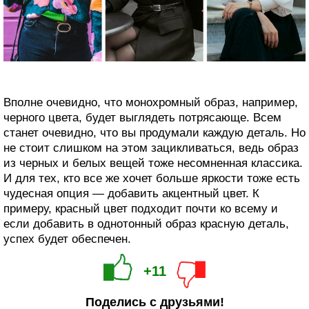
Вполне очевидно, что монохромный образ, например,
черного цвета, будет выглядеть потрясающе. Всем
станет очевидно, что вы продумали каждую деталь. Но
не стоит слишком на этом зацикливаться, ведь образ
из черных и белых вещей тоже несомненная классика.
И для тех, кто все же хочет больше яркости тоже есть
чудесная опция — добавить акцентный цвет. К
примеру, красный цвет подходит почти ко всему и
если добавить в однотонный образ красную деталь,
успех будет обеспечен.
+11
Поделись с друзьями!