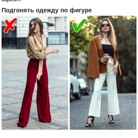
Подгонять одежду по фигуре