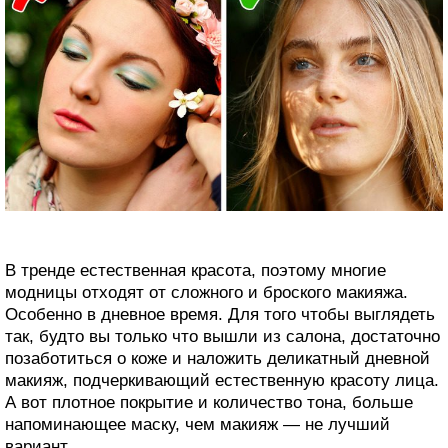
В тренде естественная красота, поэтому многие
модницы отходят от сложного и броского макияжа.
Особенно в дневное время. Для того чтобы выглядеть
так, будто вы только что вышли из салона, достаточно
позаботиться о коже и наложить деликатный дневной
макияж, подчеркивающий естественную красоту лица.
А вот плотное покрытие и количество тона, больше
напоминающее маску, чем макияж — не лучший
вариант.