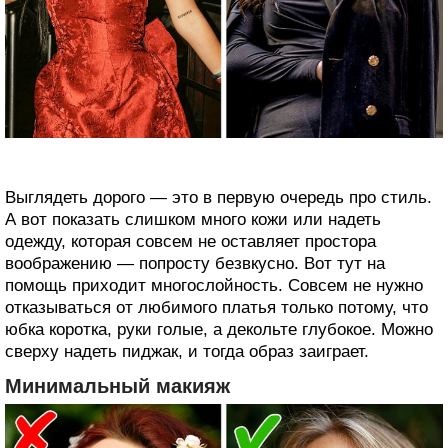
Выглядеть дорого — это в первую очередь про стиль.
А вот показать слишком много кожи или надеть
одежду, которая совсем не оставляет простора
воображению — попросту безвкусно. Вот тут на
помощь приходит многослойность. Совсем не нужно
отказываться от любимого платья только потому, что
юбка коротка, руки голые, а декольте глубокое. Можно
сверху надеть пиджак, и тогда образ заиграет.
Минимальный макияж