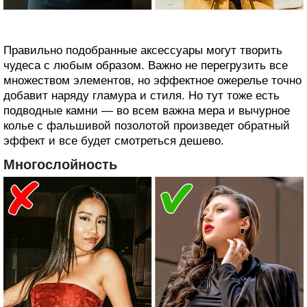
Правильно подобранные аксессуары могут творить
чудеса с любым образом. Важно не перегрузить все
множеством элементов, но эффектное ожерелье точно
добавит наряду гламура и стиля. Но тут тоже есть
подводные камни — во всем важна мера и вычурное
колье с фальшивой позолотой произведет обратный
эффект и все будет смотреться дешево.
Многослойность