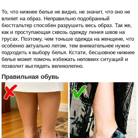
То, что нижнее белье не видно, не значит, что оно не
влияет на образ. Неправильно подобранный
бюстгальтер способен разрушить весь образ. Так же,
как и проступающая сквозь одежду линия швов на
трусах. Поэтому, чем тоньше одежда на женщине, что
особенно актуально летом, тем внимательнее нужно
подходить к выбору белья. Кстати, бесшовное нижнее
белье может помочь избежать неловких ситуаций и
позволит выглядеть великолепно.
Правильная обувь