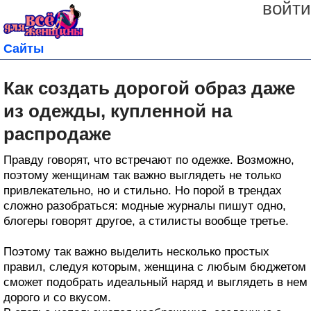
войти
Сайты
Как создать дорогой образ даже
из одежды, купленной на
распродаже
Правду говорят, что встречают по одежке. Возможно,
поэтому женщинам так важно выглядеть не только
привлекательно, но и стильно. Но порой в трендах
сложно разобраться: модные журналы пишут одно,
блогеры говорят другое, а стилисты вообще третье.
Поэтому так важно выделить несколько простых
правил, следуя которым, женщина с любым бюджетом
сможет подобрать идеальный наряд и выглядеть в нем
дорого и со вкусом.