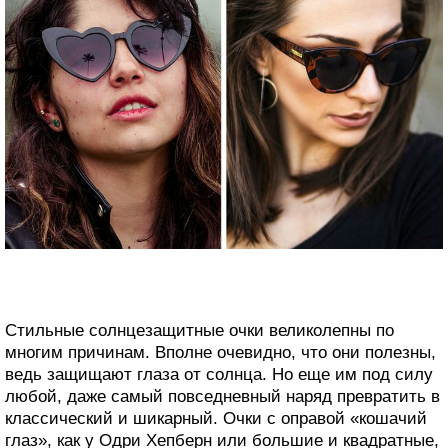
Стильные солнцезащитные очки великолепны по
многим причинам. Вполне очевидно, что они полезны,
ведь защищают глаза от солнца. Но еще им под силу
любой, даже самый повседневный наряд превратить в
классический и шикарный. Очки с оправой «кошачий
глаз», как у Одри Хепберн или большие и квадратные,