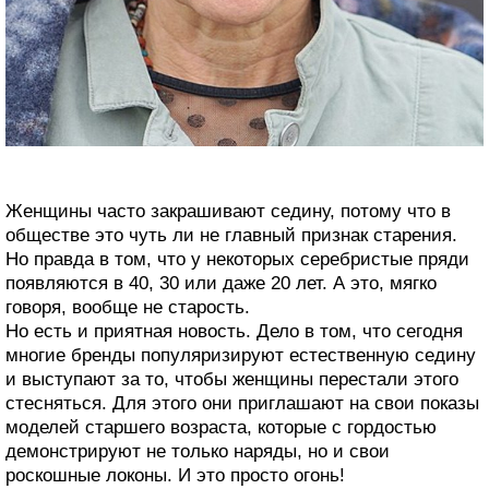
Женщины часто закрашивают седину, потому что в
обществе это чуть ли не главный признак старения.
Но правда в том, что у некоторых серебристые пряди
появляются в 40, 30 или даже 20 лет. А это, мягко
говоря, вообще не старость.
Но есть и приятная новость. Дело в том, что сегодня
многие бренды популяризируют естественную седину
и выступают за то, чтобы женщины перестали этого
стесняться. Для этого они приглашают на свои показы
моделей старшего возраста, которые с гордостью
демонстрируют не только наряды, но и свои
роскошные локоны. И это просто огонь!