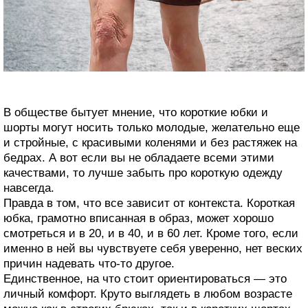
В обществе бытует мнение, что короткие юбки и
шорты могут носить только молодые, желательно еще
и стройные, с красивыми коленями и без растяжек на
бедрах. А вот если вы не обладаете всеми этими
качествами, то лучше забыть про короткую одежду
навсегда.
Правда в том, что все зависит от контекста. Короткая
юбка, грамотно вписанная в образ, может хорошо
смотреться и в 20, и в 40, и в 60 лет. Кроме того, если
именно в ней вы чувствуете себя уверенно, нет веских
причин надевать что-то другое.
Единственное, на что стоит ориентироваться — это
личный комфорт. Круто выглядеть в любом возрасте