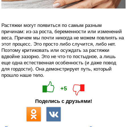
Растяжки могут появиться по самым разным
причинам: из-за роста, беременности или изменений
веса. Причем мы почти никогда не можем повлиять на
этот процесс. Это просто либо случится, либо нет.
Поэтому критиковать или осуждать за растяжки
вдвойне зазорно. Это не что-то постыдное, а лишь
еще одна естественная особенность (и даже повод
для гордости). Она демонстрирует путь, который
прошло наше тело.
+5
Поделись с друзьями!