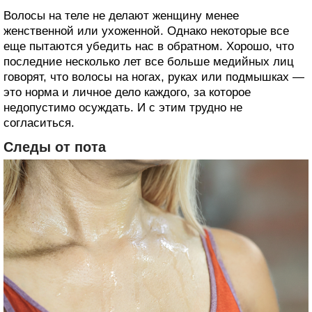
Волосы на теле не делают женщину менее
женственной или ухоженной. Однако некоторые все
еще пытаются убедить нас в обратном. Хорошо, что
последние несколько лет все больше медийных лиц
говорят, что волосы на ногах, руках или подмышках —
это норма и личное дело каждого, за которое
недопустимо осуждать. И с этим трудно не
согласиться.
Следы от пота