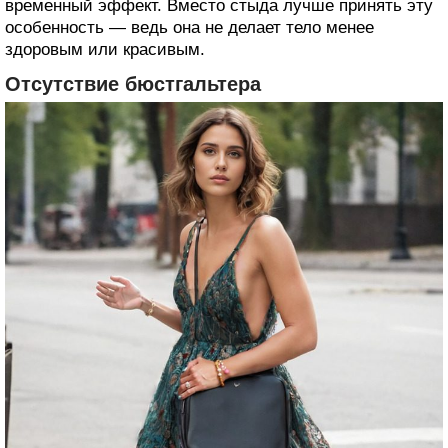
временный эффект. Вместо стыда лучше принять эту
особенность — ведь она не делает тело менее
здоровым или красивым.
Отсутствие бюстгальтера