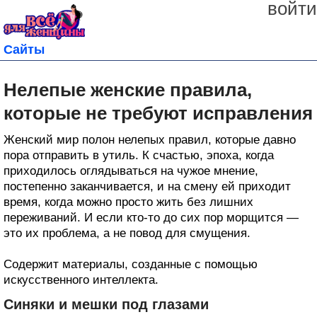
войти
Сайты
Нелепые женские правила,
которые не требуют исправления
Женский мир полон нелепых правил, которые давно
пора отправить в утиль. К счастью, эпоха, когда
приходилось оглядываться на чужое мнение,
постепенно заканчивается, и на смену ей приходит
время, когда можно просто жить без лишних
переживаний. И если кто-то до сих пор морщится —
это их проблема, а не повод для смущения.
Содержит материалы, созданные с помощью
искусственного интеллекта.
Синяки и мешки под глазами