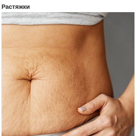
Растяжки