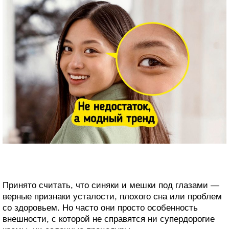
Принято считать, что синяки и мешки под глазами —
верные признаки усталости, плохого сна или проблем
со здоровьем. Но часто они просто особенность
внешности, с которой не справятся ни супердорогие