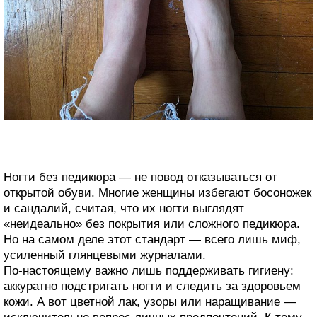
Ногти без педикюра — не повод отказываться от
открытой обуви. Многие женщины избегают босоножек
и сандалий, считая, что их ногти выглядят
«неидеально» без покрытия или сложного педикюра.
Но на самом деле этот стандарт — всего лишь миф,
усиленный глянцевыми журналами.
По-настоящему важно лишь поддерживать гигиену:
аккуратно подстригать ногти и следить за здоровьем
кожи. А вот цветной лак, узоры или наращивание —