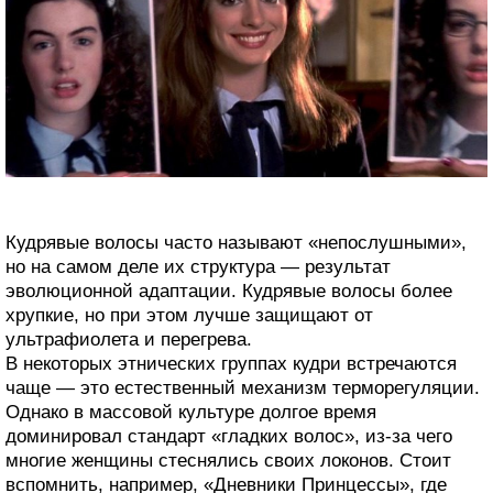
Кудрявые волосы часто называют «непослушными»,
но на самом деле их структура — результат
эволюционной адаптации. Кудрявые волосы более
хрупкие, но при этом лучше защищают от
ультрафиолета и перегрева.
В некоторых этнических группах кудри встречаются
чаще — это естественный механизм терморегуляции.
Однако в массовой культуре долгое время
доминировал стандарт «гладких волос», из-за чего
многие женщины стеснялись своих локонов. Стоит
вспомнить, например, «Дневники Принцессы», где