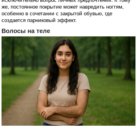
исключительно вопрос личных предпочтений. К тому
же, постоянное покрытие может навредить ногтям,
особенно в сочетании с закрытой обувью, где
создается парниковый эффект.
Волосы на теле