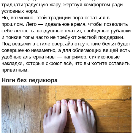
тридцатиградусную жару, жертвуя комфортом ради
условных норм.
Но, возможно, этой традиции пора остаться в
прошлом. Лето — идеальное время, чтобы позволить
себе легкость: воздушные платья, свободные рубашки
и тонкие топы часто не требуют жесткой поддержки.
Под вещами в стиле оверсайз отсутствие белья будет
совершенно незаметно, а для облегающих вещей есть
удобные альтернативы — например, силиконовые
накладки, которые скроют всё, что вы хотите оставить
приватным.
Ноги без педикюра