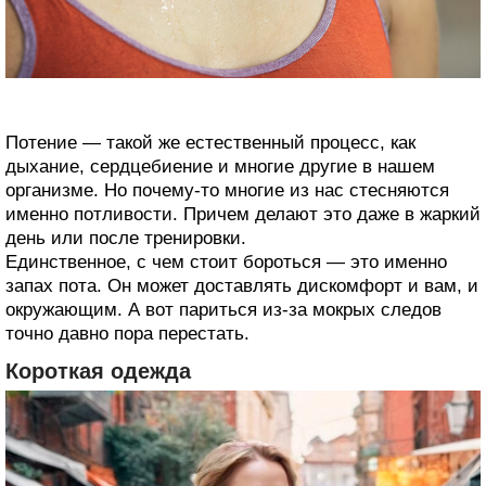
Потение — такой же естественный процесс, как
дыхание, сердцебиение и многие другие в нашем
организме. Но почему-то многие из нас стесняются
именно потливости. Причем делают это даже в жаркий
день или после тренировки.
Единственное, с чем стоит бороться — это именно
запах пота. Он может доставлять дискомфорт и вам, и
окружающим. А вот париться из-за мокрых следов
точно давно пора перестать.
Короткая одежда