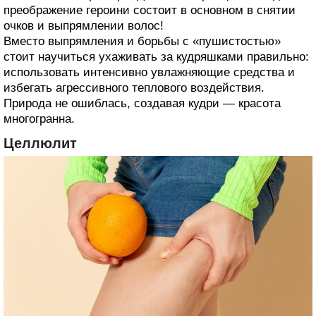
преображение героини состоит в основном в снятии
очков и выпрямлении волос!
Вместо выпрямления и борьбы с «пушистостью»
стоит научиться ухаживать за кудряшками правильно:
использовать интенсивно увлажняющие средства и
избегать агрессивного теплового воздействия.
Природа не ошиблась, создавая кудри — красота
многогранна.
Целлюлит