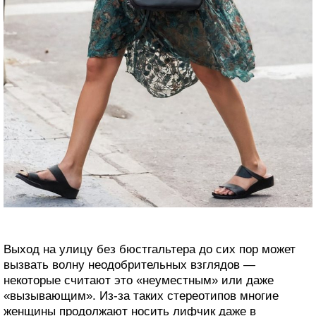
Выход на улицу без бюстгальтера до сих пор может
вызвать волну неодобрительных взглядов —
некоторые считают это «неуместным» или даже
«вызывающим». Из-за таких стереотипов многие
женщины продолжают носить лифчик даже в