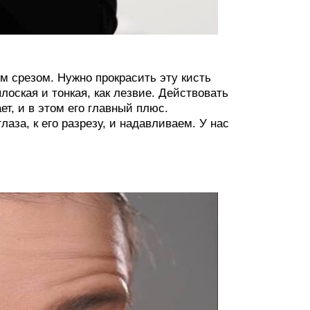
м срезом. Нужно прокрасить эту кисть
лоская и тонкая, как лезвие. Действовать
т, и в этом его главный плюс.
за, к его разрезу, и надавливаем. У нас