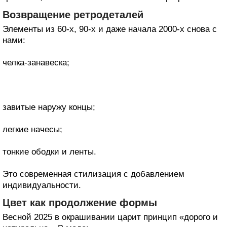
Возвращение ретродеталей
Элементы из 60-х, 90-х и даже начала 2000-х снова с
нами:
челка-занавеска;
завитые наружу концы;
легкие начесы;
тонкие ободки и ленты.
Это современная стилизация с добавлением
индивидуальности.
Цвет как продолжение формы
Весной 2025 в окрашивании царит принцип «дорого и