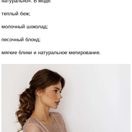
натурально». В моде:
теплый беж;
молочный шоколад;
песочный блонд;
мягкие блики и натуральное мелирование.