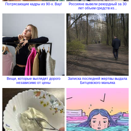
Потрясающие кадры из 90-х. Вау!
Россияне вывели рекордный за 30
лет объем средств из...
Вещи, которые выглядят дорого
Записка последней жертвы выдала
независимо от цены
Битцевского маньяка