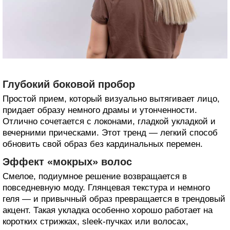
Глубокий боковой пробор
Простой прием, который визуально вытягивает лицо,
придает образу немного драмы и утонченности.
Отлично сочетается с локонами, гладкой укладкой и
вечерними прическами. Этот тренд — легкий способ
обновить свой образ без кардинальных перемен.
Эффект «мокрых» волос
Смелое, подиумное решение возвращается в
повседневную моду. Глянцевая текстура и немного
геля — и привычный образ превращается в трендовый
акцент. Такая укладка особенно хорошо работает на
коротких стрижках, sleek-пучках или волосах,