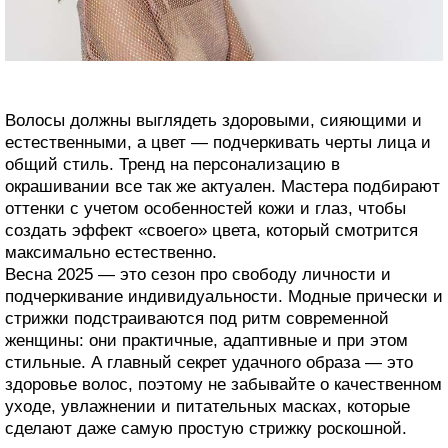
Волосы должны выглядеть здоровыми, сияющими и
естественными, а цвет — подчеркивать черты лица и
общий стиль. Тренд на персонализацию в
окрашивании все так же актуален. Мастера подбирают
оттенки с учетом особенностей кожи и глаз, чтобы
создать эффект «своего» цвета, который смотрится
максимально естественно.
Весна 2025 — это сезон про свободу личности и
подчеркивание индивидуальности. Модные прически и
стрижки подстраиваются под ритм современной
женщины: они практичные, адаптивные и при этом
стильные. А главный секрет удачного образа — это
здоровье волос, поэтому не забывайте о качественном
уходе, увлажнении и питательных масках, которые
сделают даже самую простую стрижку роскошной.