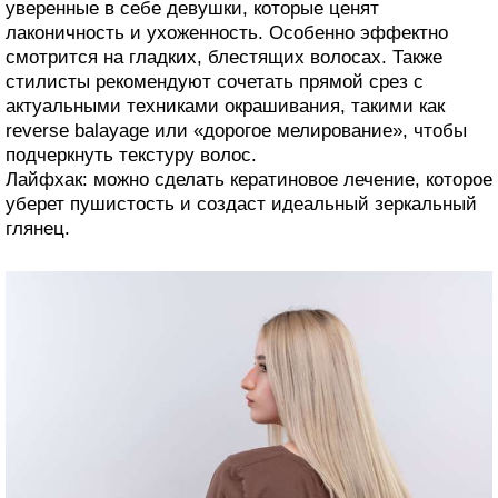
уверенные в себе девушки, которые ценят
лаконичность и ухоженность. Особенно эффектно
смотрится на гладких, блестящих волосах. Также
стилисты рекомендуют сочетать прямой срез с
актуальными техниками окрашивания, такими как
reverse balayage или «дорогое мелирование», чтобы
подчеркнуть текстуру волос.
Лайфхак: можно сделать кератиновое лечение, которое
уберет пушистость и создаст идеальный зеркальный
глянец.