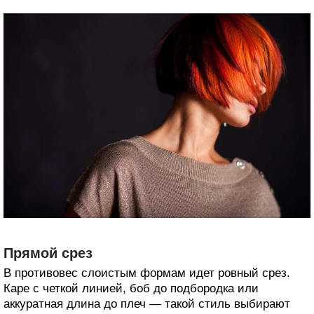
Прямой срез
В противовес слоистым формам идет ровный срез.
Каре с четкой линией, боб до подбородка или
аккуратная длина до плеч — такой стиль выбирают