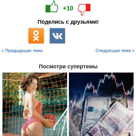
+10
Поделись с друзьями!
« Предыдущая тема
Следующая тема »
Посмотри супертемы