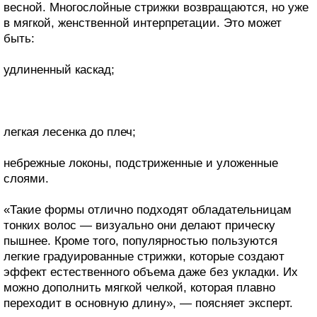
весной. Многослойные стрижки возвращаются, но уже
в мягкой, женственной интерпретации. Это может
быть:
удлиненный каскад;
легкая лесенка до плеч;
небрежные локоны, подстриженные и уложенные
слоями.
«Такие формы отлично подходят обладательницам
тонких волос — визуально они делают прическу
пышнее. Кроме того, популярностью пользуются
легкие градуированные стрижки, которые создают
эффект естественного объема даже без укладки. Их
можно дополнить мягкой челкой, которая плавно
переходит в основную длину», — поясняет эксперт.