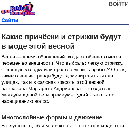
войти
Сайты
Какие причёски и стрижки будут
в моде этой весной
Весна — время обновлений, когда особенно хочется
перемен во внешности. Что выбрать: легкую стрижку,
стильную укладку или просто сменить пробор? О том,
какие главные трендыбудут доминировать как на
улицах, так и в салонах красоты этой весной
рассказала Маргарита Андрианова — создатель
международной сети премиум-студий красоты по
наращиванию волос.
Многослойные формы и движение
Воздушность, объем, легкость — вот что в моде этой