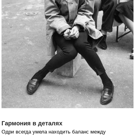
Гармония в деталях
Одри всегда умела находить баланс между