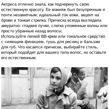
Актриса отлично знала, как подчеркнуть свою
естественную красоту. Ее макияж был безупречным и
почти незаметным: идеальный тон кожи, акцент на
брови и тонкая стрелка. Прическа всегда выглядела
аккуратно: гладкие пучки, слегка уложенные волны или
просто убранные назад волосы.
Используйте легкий BB-крем или тональное средство
с сияющим финишем, тушь для ресниц и бальзам
для губ. Что касается прически, выбирайте стиль,
который подойдет для вашего типа волос, но оставьте
его естественным.