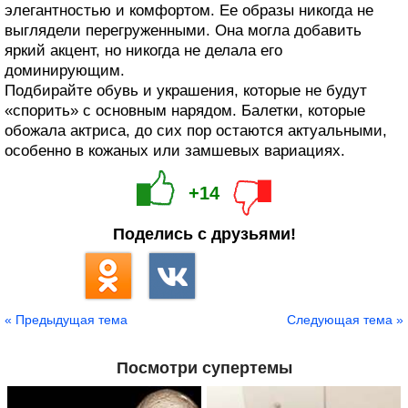
элегантностью и комфортом. Ее образы никогда не
выглядели перегруженными. Она могла добавить
яркий акцент, но никогда не делала его
доминирующим.
Подбирайте обувь и украшения, которые не будут
«спорить» с основным нарядом. Балетки, которые
обожала актриса, до сих пор остаются актуальными,
особенно в кожаных или замшевых вариациях.
+14
Поделись с друзьями!
« Предыдущая тема
Следующая тема »
Посмотри супертемы