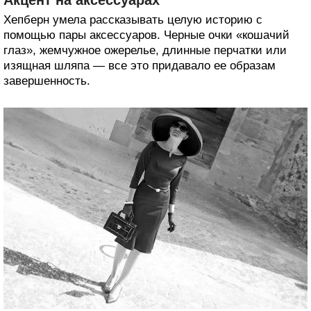
Хепберн умела рассказывать целую историю с
помощью пары аксессуаров. Черные очки «кошачий
глаз», жемчужное ожерелье, длинные перчатки или
изящная шляпа — все это придавало ее образам
завершенность.