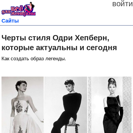
войти
Сайты
Черты стиля Одри Хепберн,
которые актуальны и сегодня
Как создать образ легенды.