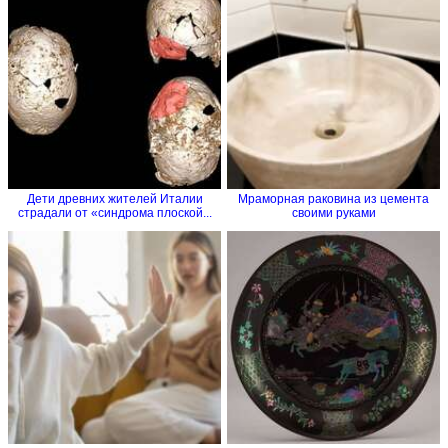
Дети древних жителей Италии
Мраморная раковина из цемента
страдали от «синдрома плоской...
своими руками