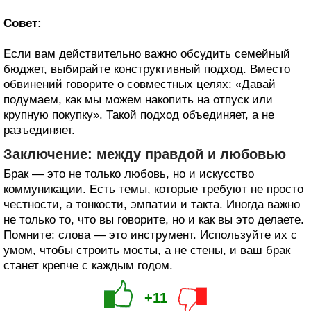
Совет:
Если вам действительно важно обсудить семейный
бюджет, выбирайте конструктивный подход. Вместо
обвинений говорите о совместных целях: «Давай
подумаем, как мы можем накопить на отпуск или
крупную покупку». Такой подход объединяет, а не
разъединяет.
Заключение: между правдой и любовью
Брак — это не только любовь, но и искусство
коммуникации. Есть темы, которые требуют не просто
честности, а тонкости, эмпатии и такта. Иногда важно
не только то, что вы говорите, но и как вы это делаете.
Помните: слова — это инструмент. Используйте их с
умом, чтобы строить мосты, а не стены, и ваш брак
станет крепче с каждым годом.
+11