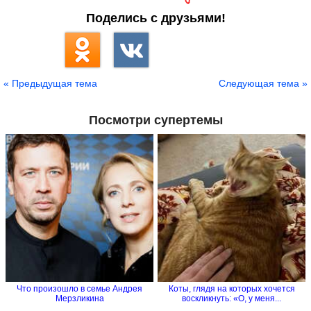
Поделись с друзьями!
« Предыдущая тема
Следующая тема »
Посмотри супертемы
Что произошло в семье Андрея
Коты, глядя на которых хочется
Мерзликина
воскликнуть: «О, у меня...