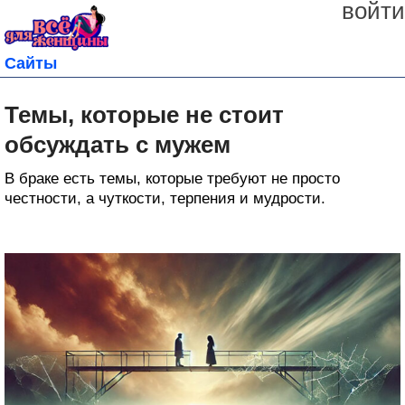
войти
Сайты
Темы, которые не стоит
обсуждать с мужем
В браке есть темы, которые требуют не просто
честности, а чуткости, терпения и мудрости.