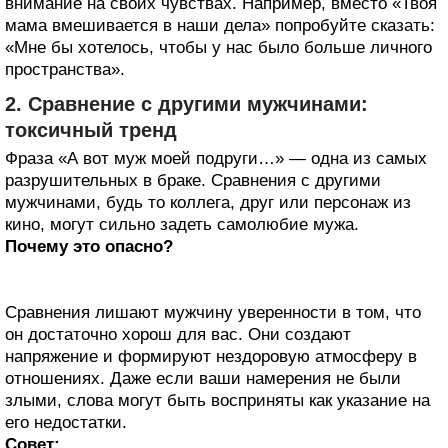
внимание на своих чувствах. Например, вместо «Твоя
мама вмешивается в наши дела» попробуйте сказать:
«Мне бы хотелось, чтобы у нас было больше личного
пространства».
2. Сравнение с другими мужчинами:
токсичный тренд
Фраза «А вот муж моей подруги…» — одна из самых
разрушительных в браке. Сравнения с другими
мужчинами, будь то коллега, друг или персонаж из
кино, могут сильно задеть самолюбие мужа.
Почему это опасно?
Сравнения лишают мужчину уверенности в том, что
он достаточно хорош для вас. Они создают
напряжение и формируют нездоровую атмосферу в
отношениях. Даже если ваши намерения не были
злыми, слова могут быть восприняты как указание на
его недостатки.
Совет: