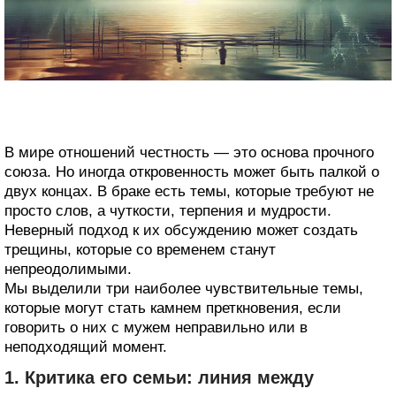
В мире отношений честность — это основа прочного
союза. Но иногда откровенность может быть палкой о
двух концах. В браке есть темы, которые требуют не
просто слов, а чуткости, терпения и мудрости.
Неверный подход к их обсуждению может создать
трещины, которые со временем станут
непреодолимыми.
Мы выделили три наиболее чувствительные темы,
которые могут стать камнем преткновения, если
говорить о них с мужем неправильно или в
неподходящий момент.
1. Критика его семьи: линия между