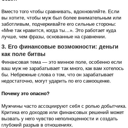
Вместо того чтобы сравнивать, вдохновляйте. Если
вы хотите, чтобы муж был более внимательным или
заботливым, подчеркивайте его сильные стороны:
«Мне так нравится, когда ты…». Это работает куда
лучше, чем фразы, основанные на сравнении.
3. Его финансовые возможности: деньги
как поле битвы
Финансовая тема — это минное поле, особенно если
ваш муж не зарабатывает так много, как вам хотелось
бы. Небрежные слова о том, что он зарабатывает
недостаточно, могут ударить по его самооценке.
Почему это опасно?
Мужчины часто ассоциируют себя с ролью добытчика.
Критика его доходов или финансовых решений может
вызвать у него чувство неполноценности и создать
глубокий разрыв в отношениях.