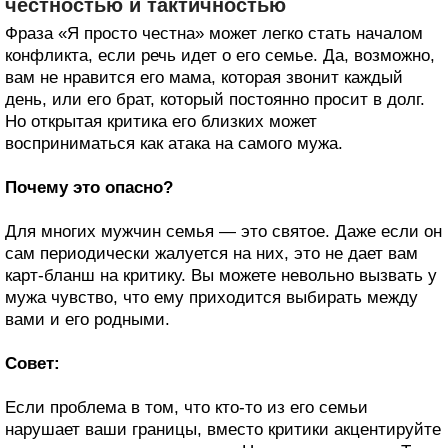
честностью и тактичностью
Фраза «Я просто честна» может легко стать началом
конфликта, если речь идет о его семье. Да, возможно,
вам не нравится его мама, которая звонит каждый
день, или его брат, который постоянно просит в долг.
Но открытая критика его близких может
восприниматься как атака на самого мужа.
Почему это опасно?
Для многих мужчин семья — это святое. Даже если он
сам периодически жалуется на них, это не дает вам
карт-бланш на критику. Вы можете невольно вызвать у
мужа чувство, что ему приходится выбирать между
вами и его родными.
Совет:
Если проблема в том, что кто-то из его семьи
нарушает ваши границы, вместо критики акцентируйте