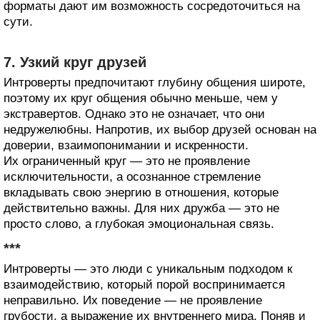
форматы дают им возможность сосредоточиться на
сути.
7. Узкий круг друзей
Интроверты предпочитают глубину общения широте,
поэтому их круг общения обычно меньше, чем у
экстравертов. Однако это не означает, что они
недружелюбны. Напротив, их выбор друзей основан на
доверии, взаимопонимании и искренности.
Их ограниченный круг — это не проявление
исключительности, а осознанное стремление
вкладывать свою энергию в отношения, которые
действительно важны. Для них дружба — это не
просто слово, а глубокая эмоциональная связь.
***
Интроверты — это люди с уникальным подходом к
взаимодействию, который порой воспринимается
неправильно. Их поведение — не проявление
грубости, а выражение их внутреннего мира. Поняв и