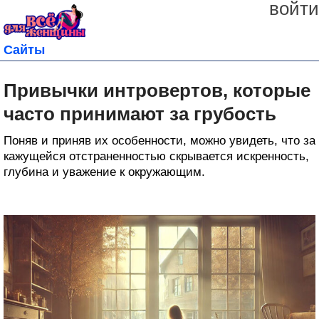
войти
Сайты
Привычки интровертов, которые
часто принимают за грубость
Поняв и приняв их особенности, можно увидеть, что за
кажущейся отстраненностью скрывается искренность,
глубина и уважение к окружающим.