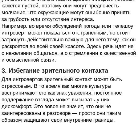
кажется пустой, поэтому они могут предпочесть
молчание, что окружающие могут ошибочно принять
за грубость или отсутствие интереса.
Например, во время обсуждений погоды или телешоу
интроверт может показаться отстраненным, но стоит
затронуть действительно важную для него тему, как он
раскроется во всей своей красоте. Здесь речь идет не
о нежелании общаться, а о стремлении к качественной
и осмысленной связи.
3. Избегание зрительного контакта
Для интровертов зрительный контакт может быть
стрессовым. В то время как многие культуры
воспринимают его как знак уважения, постоянное
поддержание взгляда может вызывать у них
дискомфорт. Это вовсе не значит, что они не
заинтересованы в разговоре — просто они таким
образом защищают свои внутренние границы.