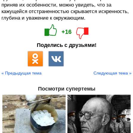
приняв их особенности, можно увидеть, что за
кажущейся отстраненностью скрывается искренность,
глубина и уважение к окружающим.
+16
Поделись с друзьями!
« Предыдущая тема
Следующая тема »
Посмотри супертемы