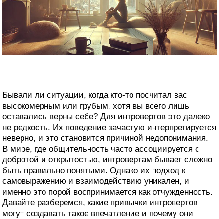
Бывали ли ситуации, когда кто-то посчитал вас
высокомерным или грубым, хотя вы всего лишь
оставались верны себе? Для интровертов это далеко
не редкость. Их поведение зачастую интерпретируется
неверно, и это становится причиной недопонимания.
В мире, где общительность часто ассоциируется с
добротой и открытостью, интровертам бывает сложно
быть правильно понятыми. Однако их подход к
самовыражению и взаимодействию уникален, и
именно это порой воспринимается как отчужденность.
Давайте разберемся, какие привычки интровертов
могут создавать такое впечатление и почему они