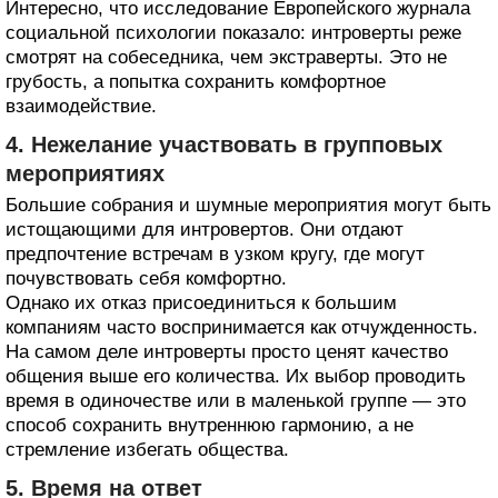
Интересно, что исследование Европейского журнала
социальной психологии показало: интроверты реже
смотрят на собеседника, чем экстраверты. Это не
грубость, а попытка сохранить комфортное
взаимодействие.
4. Нежелание участвовать в групповых
мероприятиях
Большие собрания и шумные мероприятия могут быть
истощающими для интровертов. Они отдают
предпочтение встречам в узком кругу, где могут
почувствовать себя комфортно.
Однако их отказ присоединиться к большим
компаниям часто воспринимается как отчужденность.
На самом деле интроверты просто ценят качество
общения выше его количества. Их выбор проводить
время в одиночестве или в маленькой группе — это
способ сохранить внутреннюю гармонию, а не
стремление избегать общества.
5. Время на ответ