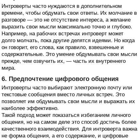
Интроверты часто нуждаются в дополнительном
времени, чтобы обдумать свои ответы. Их молчание в
разговоре — это не отсутствие интереса, а желание
выразить свои мысли максимально точно и глубоко.
Например, на рабочих встречах интроверт может
долго молчать, пока другие делятся идеями. Но когда
он говорит, его слова, как правило, взвешенные и
содержательные. Это умение обдумывать свои мысли
прежде, чем озвучить их, — часть их внутреннего
мира.
6. Предпочтение цифрового общения
Интроверты часто выбирают электронную почту или
текстовые сообщения вместо личных встреч. Это
позволяет им обдумывать свои мысли и выражать их
наиболее эффективно.
Такой подход может показаться избеганием личного
общения, но на самом деле это способ достичь более
качественного взаимодействия. Для интроверта важна
не форма общения, а его содержание, и цифровые