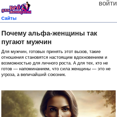
войти
Сайты
Почему альфа-женщины так
пугают мужчин
Для мужчин, готовых принять этот вызов, такие
отношения становятся настоящим вдохновением и
возможностью для личного роста. А для тех, кто не
готов — напоминанием, что сила женщины — это не
угроза, а величайший союзник.