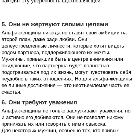
находят эту уверенность вдохновляющей.
5. Они не жертвуют своими целями
Альфа-женщины никогда не ставят свои амбиции на
второй план, даже ради любви. Они
целеустремленные личности, которые хотят видеть
рядом партнера, поддерживающего их мечты.
Мужчины, привыкшие быть в центре внимания или
ожидающие, что партнерша будет полностью
подстраиваться под их жизнь, могут чувствовать себя
неудобно в таких отношениях. Но для альфа-женщины
ее личные достижения — это неотъемлемая часть ее
счастья.
6. Они требуют уважения
Альфа-женщины не только заслуживают уважения, но
и активно его добиваются. Они не позволят никому
принижать их или говорить с ними свысока.
Для некоторых мужчин, особенно тех, кто привык