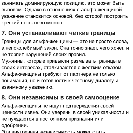
занимать доминирующую позицию, это может быть
вызовом. Однако в отношениях с альфа-женщиной
уважение становится основой, без которой построить
крепкий союз невозможно.
7. Они устанавливают четкие границы
Границы для альфа-женщины — это не просто слова,
а непоколебимый закон. Она точно знает, чего хочет, и
не терпит нарушений своих правил.
Мужчины, которые привыкли размывать границы в
своих интересах, сталкиваются с жестким отказом.
Альфа-женщины требуют от партнера не только
понимания, но и готовности к честному диалогу и
взаимному уважению.
8. Они независимы в своей самооценке
Альфа-женщины не ищут подтверждения своей
ценности извне. Они уверены в своей уникальности и
не нуждаются в постоянном признании или
одобрении.
Эта внутренняя независимость может стать