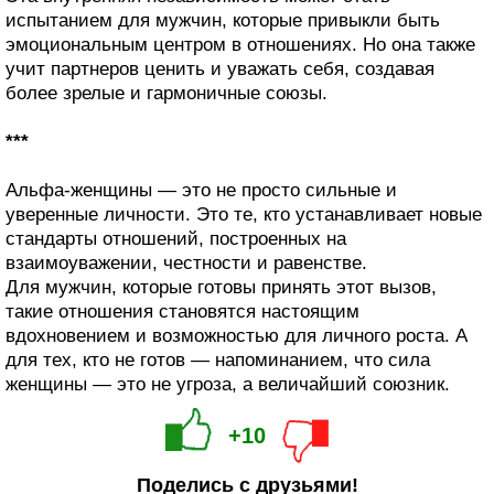
испытанием для мужчин, которые привыкли быть
эмоциональным центром в отношениях. Но она также
учит партнеров ценить и уважать себя, создавая
более зрелые и гармоничные союзы.
***
Альфа-женщины — это не просто сильные и
уверенные личности. Это те, кто устанавливает новые
стандарты отношений, построенных на
взаимоуважении, честности и равенстве.
Для мужчин, которые готовы принять этот вызов,
такие отношения становятся настоящим
вдохновением и возможностью для личного роста. А
для тех, кто не готов — напоминанием, что сила
женщины — это не угроза, а величайший союзник.
+10
Поделись с друзьями!