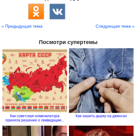
« Предыдущая тема
Следующая тема »
Посмотри супертемы
Как советская номенклатура
Как зашить дырку на джинсах
приняла решение о ликвидации...