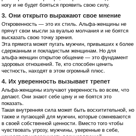
ногу и не будет бояться проявить свою силу.
3. Они открыто выражают свое мнение
Откровенность — это их стиль. Альфа-женщины не
прячут свои мысли за вуалью молчания и не боятся
высказать свою точку зрения.
Эта прямота может пугать мужчин, привыкших к более
сдержанным и покладистым женщинам. Но для
альфа-женщин открытое общение — это фундамент
здоровых отношений. Те, кто способен ценить
честность, находят в этом огромный плюс.
4. Их уверенность вызывает трепет
Альфа-женщины излучают уверенность во всем, что
делают. Они знают себе цену и не боятся это
показать.
Такая внутренняя сила может быть восхитительной, но
также и пугающей для мужчин, которые сомневаются
в своей собственной ценности. Вместо того чтобы
чувствовать угрозу, мужчины, уверенные в себе,