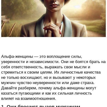
Альфа-женщины — это воплощение силы,
уверенности и независимости. Они не боятся брать на
себя ответственность, выражать свои мысли и
стремиться к своим целям. Их личностные качества
не только восхищают, но и вызывают у некоторых
мужчин чувство неуверенности или даже страха.
Давайте разберем, почему альфа-женщины могут
казаться пугающими и как их сильная личность
влияет на взаимоотношения.
1. Они бросают вызов мужчинам