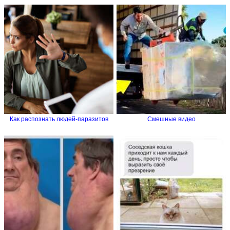
Как распознать людей-паразитов
Смешные видео