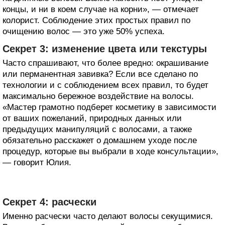
концы, и ни в коем случае на корни», — отмечает
колорист. Соблюдение этих простых правил по
очищению волос — это уже 50% успеха.
Секрет 3: изменение цвета или текстуры
Часто спрашивают, что более вредно: окрашивание
или перманентная завивка? Если все сделано по
технологии и с соблюдением всех правил, то будет
максимально бережное воздействие на волосы.
«Мастер грамотно подберет косметику в зависимости
от ваших пожеланий, природных данных или
предыдущих манипуляций с волосами, а также
обязательно расскажет о домашнем уходе после
процедур, которые вы выбрали в ходе консультации»,
— говорит Юлия.
Секрет 4: расчески
Именно расчески часто делают волосы секущимися.