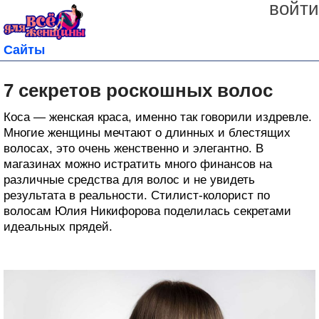
войти
Сайты
7 секретов роскошных волос
Коса — женская краса, именно так говорили издревле.
Многие женщины мечтают о длинных и блестящих
волосах, это очень женственно и элегантно. В
магазинах можно истратить много финансов на
различные средства для волос и не увидеть
результата в реальности. Стилист-колорист по
волосам Юлия Никифорова поделилась секретами
идеальных прядей.