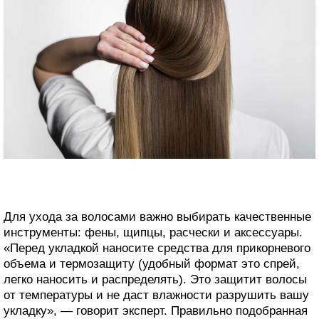
Для ухода за волосами важно выбирать качественные
инструменты: фены, щипцы, расчески и аксессуары.
«Перед укладкой наносите средства для прикорневого
объема и термозащиту (удобный формат это спрей,
легко наносить и распределять). Это защитит волосы
от температуры и не даст влажности разрушить вашу
укладку», — говорит эксперт. Правильно подобранная