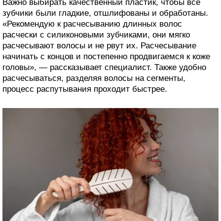
Важно выбирать качественный пластик, чтобы все
зубчики были гладкие, отшлифованы и обработаны.
«Рекомендую к расчесыванию длинных волос
расчески с силиконовыми зубчиками, они мягко
расчесывают волосы и не рвут их. Расчесывание
начинать с концов и постепенно продвигаемся к коже
головы», — рассказывает специалист. Также удобно
расчесываться, разделяя волосы на сегменты,
процесс распутывания проходит быстрее.