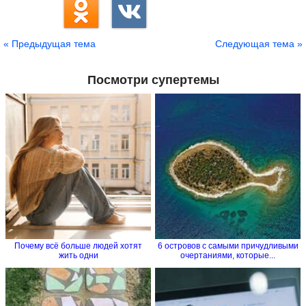
« Предыдущая тема
Следующая тема »
Посмотри супертемы
Почему всё больше людей хотят
6 островов с самыми причудливыми
жить одни
очертаниями, которые...