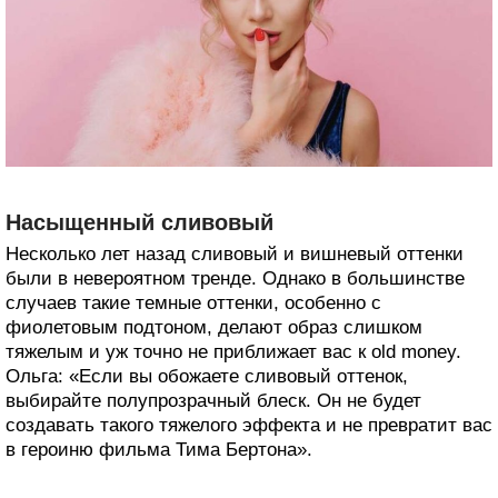
Насыщенный сливовый
Несколько лет назад сливовый и вишневый оттенки
были в невероятном тренде. Однако в большинстве
случаев такие темные оттенки, особенно с
фиолетовым подтоном, делают образ слишком
тяжелым и уж точно не приближает вас к old money.
Ольга: «Если вы обожаете сливовый оттенок,
выбирайте полупрозрачный блеск. Он не будет
создавать такого тяжелого эффекта и не превратит вас
в героиню фильма Тима Бертона».