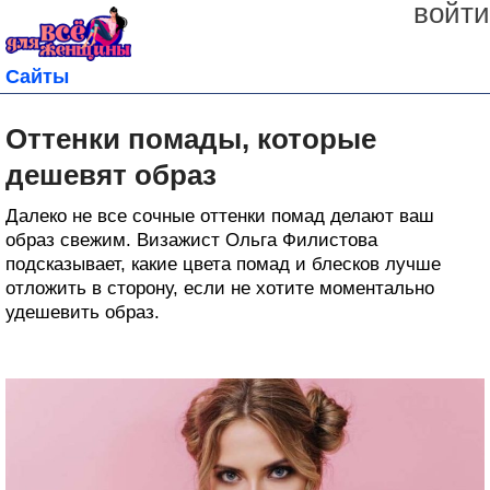
войти
Сайты
Оттенки помады, которые
дешевят образ
Далеко не все сочные оттенки помад делают ваш
образ свежим. Визажист Ольга Филистова
подсказывает, какие цвета помад и блесков лучше
отложить в сторону, если не хотите моментально
удешевить образ.