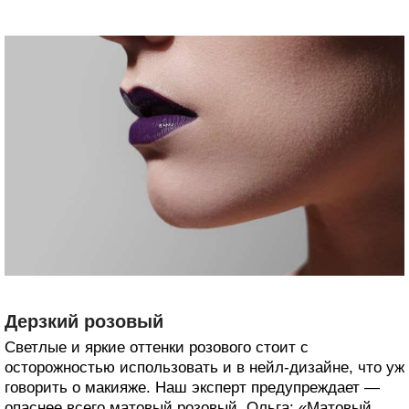
Дерзкий розовый
Светлые и яркие оттенки розового стоит с
осторожностью использовать и в нейл-дизайне, что уж
говорить о макияже. Наш эксперт предупреждает —
опаснее всего матовый розовый. Ольга: «Матовый