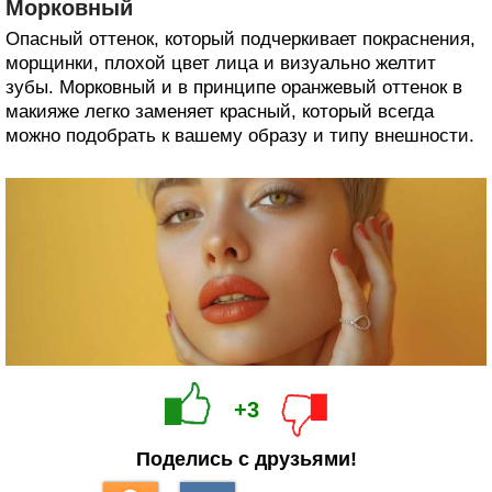
Морковный
Опасный оттенок, который подчеркивает покраснения,
морщинки, плохой цвет лица и визуально желтит
зубы. Морковный и в принципе оранжевый оттенок в
макияже легко заменяет красный, который всегда
можно подобрать к вашему образу и типу внешности.
+3
Поделись с друзьями!