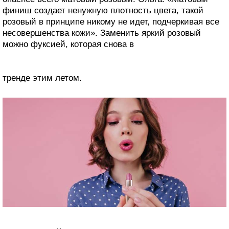
финиш создает ненужную плотность цвета, такой
розовый в принципе никому не идет, подчеркивая все
несовершенства кожи». Заменить яркий розовый
можно фуксией, которая снова в
тренде этим летом.