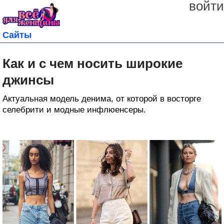
войти
Сайты
Как и с чем носить широкие
джинсы
Актуальная модель денима, от которой в восторге
селебрити и модные инфлюенсеры.