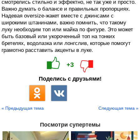
смотрелись стильно и эффектно, не так уже и просто.
Важно думать о балансе и правильных пропорциях.
Надевая oversize-жакет вместе с джинсами с
широкими штанинами, важно помнить, что такому
луку необходим топ или майка по фигуре. Это может
быть базовый или укороченный топ на тонких
бретелях, водолазка или лонгслив, которые помогут
грамотно расставить акценты в луке.
+3
Поделись с друзьями!
« Предыдущая тема
Следующая тема »
Посмотри супертемы