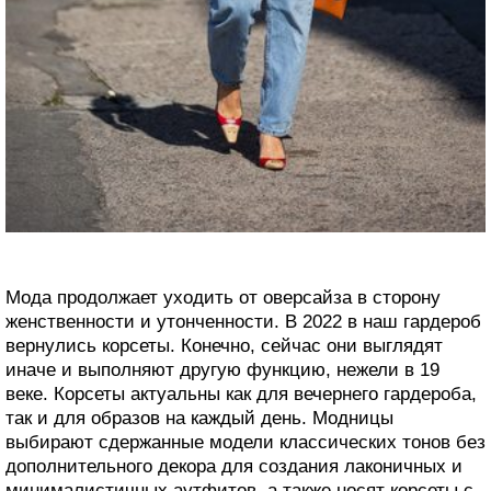
Мода продолжает уходить от оверсайза в сторону
женственности и утонченности. В 2022 в наш гардероб
вернулись корсеты. Конечно, сейчас они выглядят
иначе и выполняют другую функцию, нежели в 19
веке. Корсеты актуальны как для вечернего гардероба,
так и для образов на каждый день. Модницы
выбирают сдержанные модели классических тонов без
дополнительного декора для создания лаконичных и
минималистичных аутфитов, а также носят корсеты с