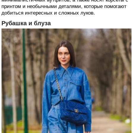
принтом и необычными деталями, которые помогают
добиться интересных и сложных луков.
Рубашка и блуза