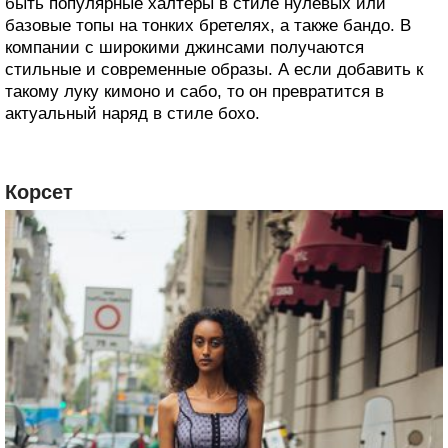
быть популярные халтеры в стиле нулевых или
базовые топы на тонких бретелях, а также бандо. В
компании с широкими джинсами получаются
стильные и современные образы. А если добавить к
такому луку кимоно и сабо, то он превратится в
актуальный наряд в стиле бохо.
Корсет