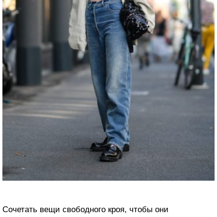
Сочетать вещи свободного кроя, чтобы они