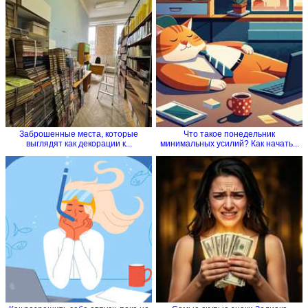
Заброшенные места, которые
Что такое понедельник
выглядят как декорации к...
минимальных усилий? Как начать...