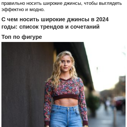
правильно носить широкие джинсы, чтобы выглядеть
эффектно и модно.
С чем носить широкие джинсы в 2024
годы: список трендов и сочетаний
Топ по фигуре