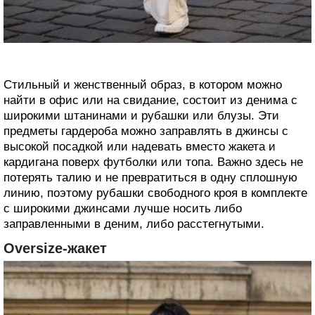
Стильный и женственный образ, в котором можно
найти в офис или на свидание, состоит из денима с
широкими штанинами и рубашки или блузы. Эти
предметы гардероба можно заправлять в джинсы с
высокой посадкой или надевать вместо жакета и
кардигана поверх футболки или топа. Важно здесь не
потерять талию и не превратиться в одну сплошную
линию, поэтому рубашки свободного кроя в комплекте
с широкими джинсами лучше носить либо
заправленными в деним, либо расстегнутыми.
Oversize-жакет