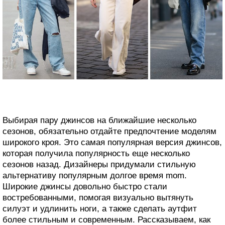
Выбирая пару джинсов на ближайшие несколько
сезонов, обязательно отдайте предпочтение моделям
широкого кроя. Это самая популярная версия джинсов,
которая получила популярность еще несколько
сезонов назад. Дизайнеры придумали стильную
альтернативу популярным долгое время mom.
Широкие джинсы довольно быстро стали
востребованными, помогая визуально вытянуть
силуэт и удлинить ноги, а также сделать аутфит
более стильным и современным. Рассказываем, как