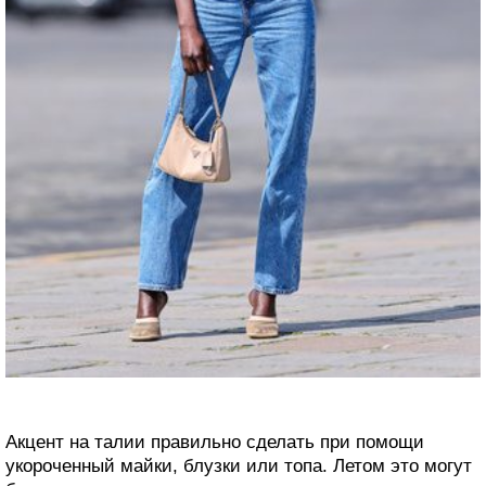
Акцент на талии правильно сделать при помощи
укороченный майки, блузки или топа. Летом это могут