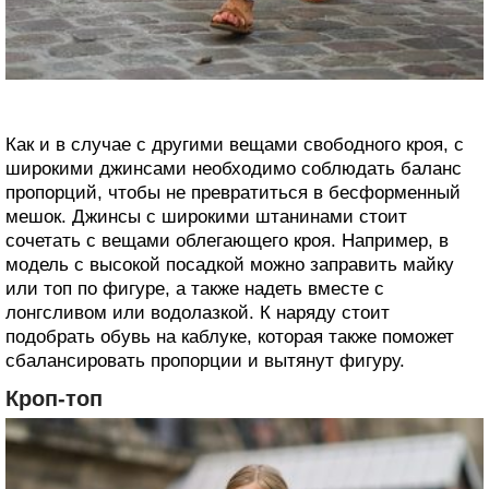
Как и в случае с другими вещами свободного кроя, с
широкими джинсами необходимо соблюдать баланс
пропорций, чтобы не превратиться в бесформенный
мешок. Джинсы с широкими штанинами стоит
сочетать с вещами облегающего кроя. Например, в
модель с высокой посадкой можно заправить майку
или топ по фигуре, а также надеть вместе с
лонгсливом или водолазкой. К наряду стоит
подобрать обувь на каблуке, которая также поможет
сбалансировать пропорции и вытянут фигуру.
Кроп-топ