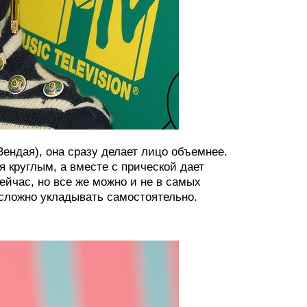
Зендая), она сразу делает лицо объемнее.
я круглым, а вместе с прической дает
ейчас, но все же можно и не в самых
 сложно укладывать самостоятельно.