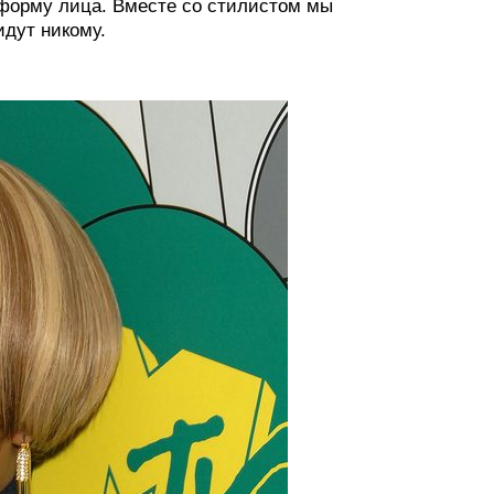
 форму лица. Вместе со стилистом мы
идут никому.