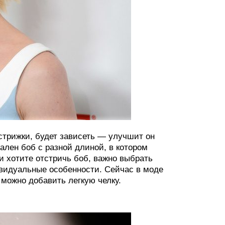
 стрижки, будет зависеть — улучшит он
ален боб с разной длиной, в котором
и хотите отстричь боб, важно выбрать
ивидуальные особенности. Сейчас в моде
можно добавить легкую челку.