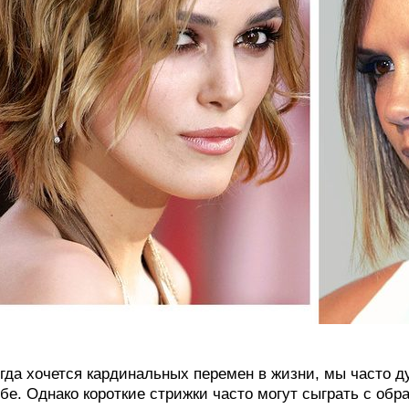
гда хочется кардинальных перемен в жизни, мы часто д
бе. Однако короткие стрижки часто могут сыграть с обр