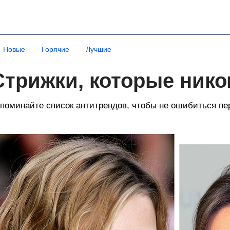
Новые
Горячие
Лучшие
Стрижки, которые нико
поминайте список антитрендов, чтобы не ошибиться пер