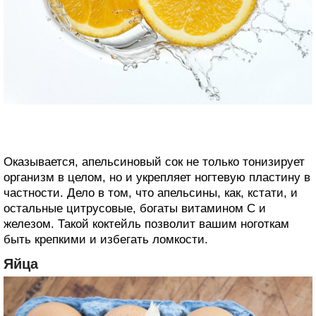
Оказывается, апельсиновый сок не только тонизирует
организм в целом, но и укрепляет ногтевую пластину в
частности. Дело в том, что апельсины, как, кстати, и
остальные цитрусовые, богаты витамином С и
железом. Такой коктейль позволит вашим ноготкам
быть крепкими и избегать ломкости.
Яйца