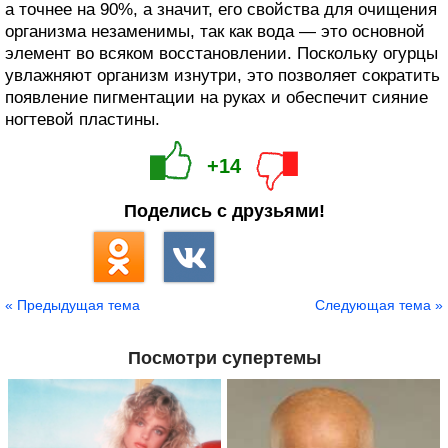
а точнее на 90%, а значит, его свойства для очищения
организма незаменимы, так как вода — это основной
элемент во всяком восстановлении. Поскольку огурцы
увлажняют организм изнутри, это позволяет сократить
появление пигментации на руках и обеспечит сияние
ногтевой пластины.
+14
Поделись с друзьями!
« Предыдущая тема
Следующая тема »
Посмотри супертемы