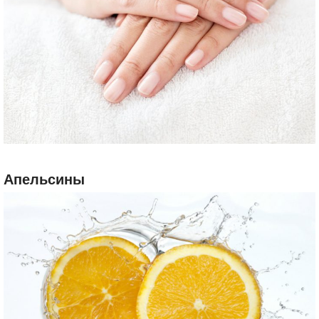
Апельсины