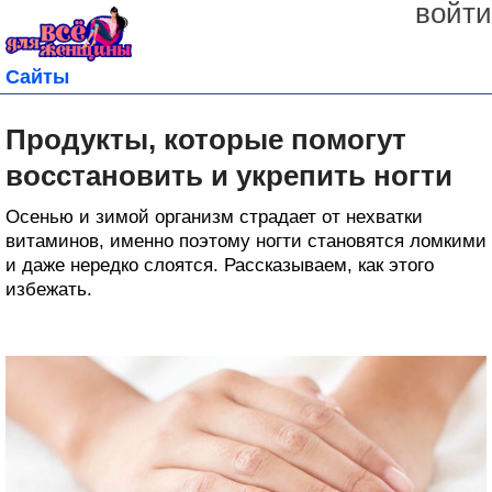
войти
Сайты
Продукты, которые помогут
восстановить и укрепить ногти
Осенью и зимой организм страдает от нехватки
витаминов, именно поэтому ногти становятся ломкими
и даже нередко слоятся. Рассказываем, как этого
избежать.