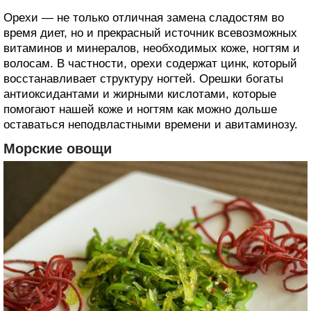
Орехи — не только отличная замена сладостям во
время диет, но и прекрасный источник всевозможных
витаминов и минералов, необходимых коже, ногтям и
волосам. В частности, орехи содержат цинк, который
восстанавливает структуру ногтей. Орешки богаты
антиоксидантами и жирными кислотами, которые
помогают нашей коже и ногтям как можно дольше
оставаться неподвластными времени и авитаминозу.
Морские овощи