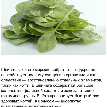
Шпинат, как и его морские собратья — водоросли,
способствует полному очищению организма и как
следствие — восстановлению отдельных элементов,
таких как ногти. В шпинате содержится большое
количество фолиевой кислоты и железа, а также
витаминов группы В. Это провоцирует быстрый рост
здоровых ногтей, а бонусом — абсолютно
естественное омоложение кожи.