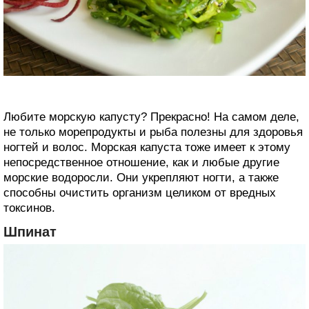
Любите морскую капусту? Прекрасно! На самом деле,
не только морепродукты и рыба полезны для здоровья
ногтей и волос. Морская капуста тоже имеет к этому
непосредственное отношение, как и любые другие
морские водоросли. Они укрепляют ногти, а также
способны очистить организм целиком от вредных
токсинов.
Шпинат