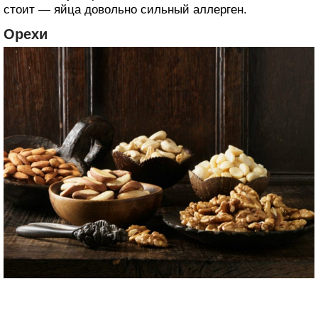
стоит — яйца довольно сильный аллерген.
Орехи