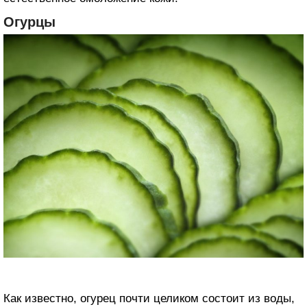
Огурцы
Как известно, огурец почти целиком состоит из воды,