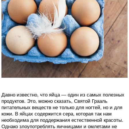
Давно известно, что яйца — один из самых полезных
продуктов. Это, можно сказать, Святой Грааль
питательных веществ не только для ногтей, но и для
кожи. В яйцах содержится сера, которая так нам
необходима для поддержания естественной красоты.
Однако злоупотреблять яичницами и омлетами не