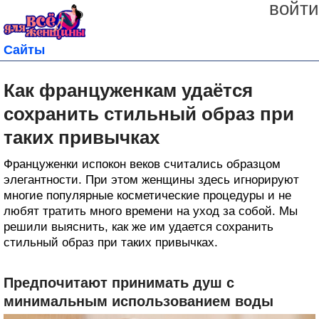
войти
Сайты
Как француженкам удаётся
сохранить стильный образ при
таких привычках
Француженки испокон веков считались образцом
элегантности. При этом женщины здесь игнорируют
многие популярные косметические процедуры и не
любят тратить много времени на уход за собой. Мы
решили выяснить, как же им удается сохранить
стильный образ при таких привычках.
Предпочитают принимать душ с
минимальным использованием воды