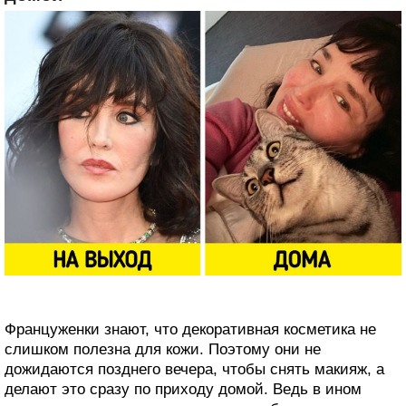
Француженки знают, что декоративная косметика не
слишком полезна для кожи. Поэтому они не
дожидаются позднего вечера, чтобы снять макияж, а
делают это сразу по приходу домой. Ведь в ином