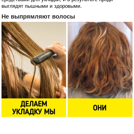
выглядят пышными и здоровыми.
Не выпрямляют волосы