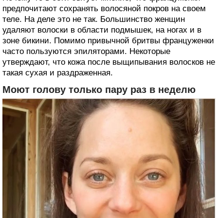
предпочитают сохранять волосяной покров на своем
теле. На деле это не так. Большинство женщин
удаляют волоски в области подмышек, на ногах и в
зоне бикини. Помимо привычной бритвы француженки
часто пользуются эпиляторами. Некоторые
утверждают, что кожа после выщипывания волосков не
такая сухая и раздраженная.
Моют голову только пару раз в неделю