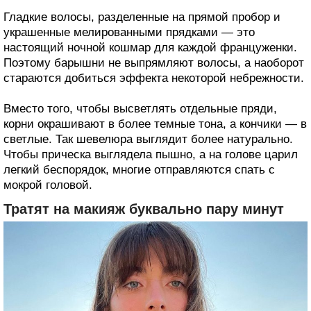
Гладкие волосы, разделенные на прямой пробор и
украшенные мелированными прядками — это
настоящий ночной кошмар для каждой француженки.
Поэтому барышни не выпрямляют волосы, а наоборот
стараются добиться эффекта некоторой небрежности.
Вместо того, чтобы высветлять отдельные пряди,
корни окрашивают в более темные тона, а кончики — в
светлые. Так шевелюра выглядит более натурально.
Чтобы прическа выглядела пышно, а на голове царил
легкий беспорядок, многие отправляются спать с
мокрой головой.
Тратят на макияж буквально пару минут