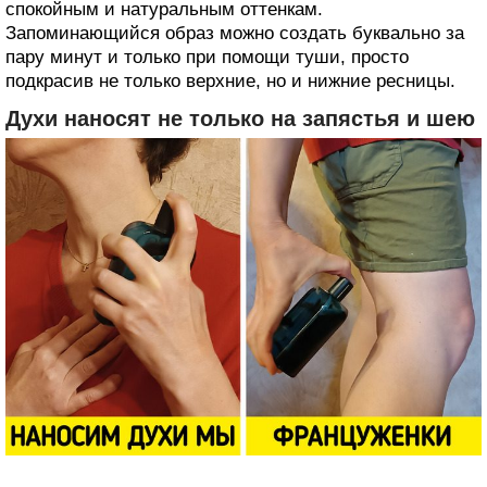
спокойным и натуральным оттенкам.
Запоминающийся образ можно создать буквально за
пару минут и только при помощи туши, просто
подкрасив не только верхние, но и нижние ресницы.
Духи наносят не только на запястья и шею