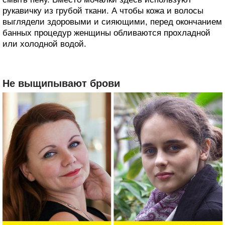
рукавичку из грубой ткани. А чтобы кожа и волосы
выглядели здоровыми и сияющими, перед окончанием
банных процедур женщины обливаются прохладной
или холодной водой.
Не выщипывают брови