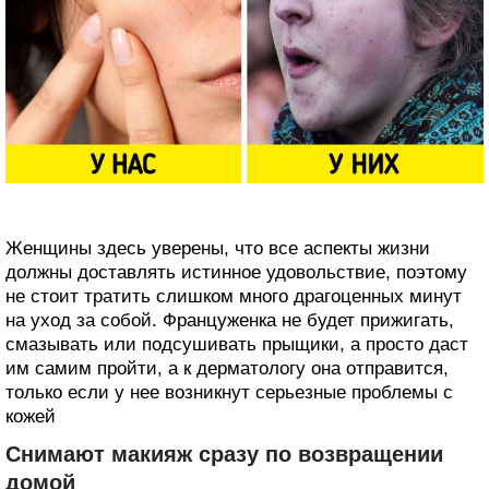
Женщины здесь уверены, что все аспекты жизни
должны доставлять истинное удовольствие, поэтому
не стоит тратить слишком много драгоценных минут
на уход за собой. Француженка не будет прижигать,
смазывать или подсушивать прыщики, а просто даст
им самим пройти, а к дерматологу она отправится,
только если у нее возникнут серьезные проблемы с
кожей
Снимают макияж сразу по возвращении
домой