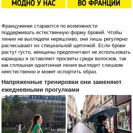
Француженки стараются по возможности
поддерживать естественную форму бровей. Чтобы
линии не выглядели неряшливо, они лишь регулярно
расчесывают их специальной щеточкой. Если брови
растут густо, женщины предпочитают не использовать
карандаш и оставляют просветы среди волосков, так
как сплошная однотонная линия выглядит слишком
неестественно и может испортить образ.
Напряженные тренировки они заменяют
ежедневными прогулками