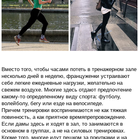
Вместо того, чтобы часами потеть в тренажерном зале
несколько дней в неделю, француженки устраивают
себе легкие ежедневные нагрузки, желательно на
свежем воздухе. Многие здесь отдают предпочтение
какому-то определенному виду спорта: футболу,
волейболу, бегу или езде на велосипеде.
Причем тренировки воспринимаются не как тяжкая
повинность, а как приятное времяпрепровождение.
Если дамы здесь и ходят в зал, то занимаются в
основном в группах, а не на силовых тренировках.
Кроме того, многие идут пешком за покупками и на