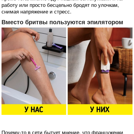
работу или просто бесцельно бродят по улочкам,
снимая напряжение и стресс.
Вместо бритвы пользуются эпилятором
Почему-то в сети бытует мнение, что француженки