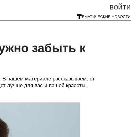
войти
ужно забыть к
. В нашем материале рассказываем, от
удет лучше для вас и вашей красоты.