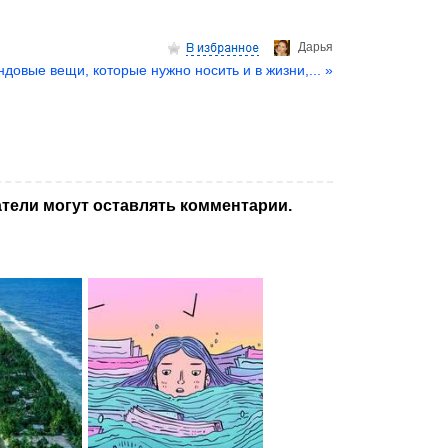
Дарья
ндовые вещи, которые нужно носить и в жизни,... »
тели могут оставлять комментарии.