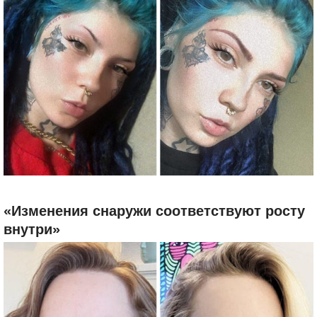
«Изменения снаружи соответствуют росту
внутри»