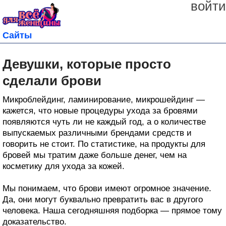
войти
Сайты
Девушки, которые просто
сделали брови
Микроблейдинг, ламинирование, микрошейдинг —
кажется, что новые процедуры ухода за бровями
появляются чуть ли не каждый год, а о количестве
выпускаемых различными брендами средств и
говорить не стоит. По статистике, на продукты для
бровей мы тратим даже больше денег, чем на
косметику для ухода за кожей.
Мы понимаем, что брови имеют огромное значение.
Да, они могут буквально превратить вас в другого
человека. Наша сегодняшняя подборка — прямое тому
доказательство.