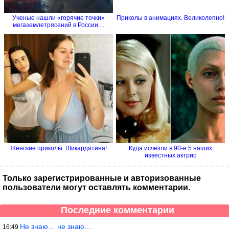
Ученые нашли «горячие точки»
Приколы в анимациях. Великолепно!
мегаземлетрясений в России....
Женские приколы. Шикардятина!
Куда исчезли в 90-е 5 наших
известных актрис
Только зарегистрированные и авторизованные
пользователи могут оставлять комментарии.
Последние комментарии
Не знаю… не знаю…
16:49