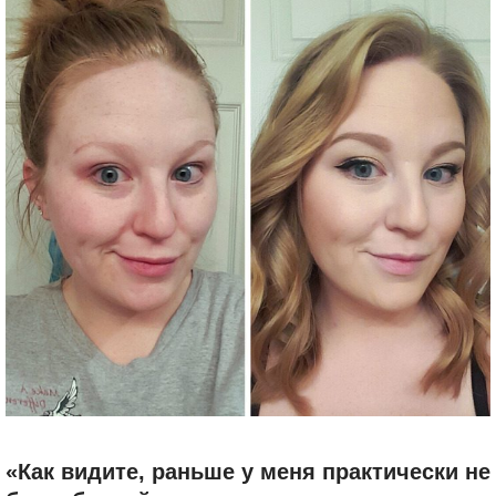
«Как видите, раньше у меня практически не