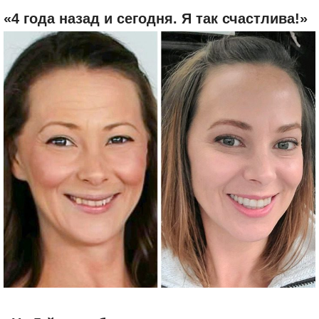
«4 года назад и сегодня. Я так счастлива!»