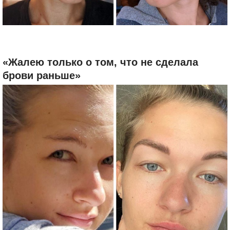
«Жалею только о том, что не сделала
брови раньше»