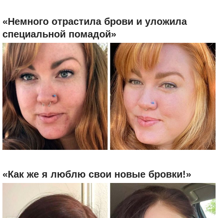
«Немного отрастила брови и уложила
специальной помадой»
«Как же я люблю свои новые бровки!»