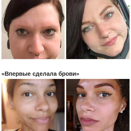
«Впервые сделала брови»