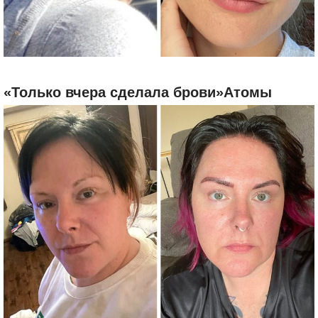
«Только вчера сделала брови»Атомы