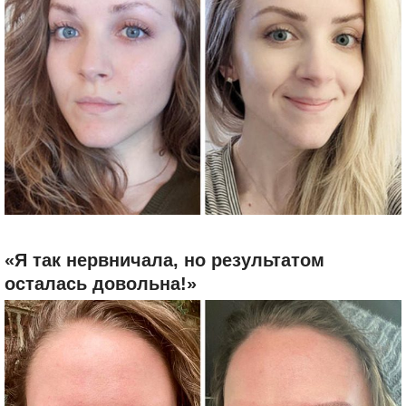
«Я так нервничала, но результатом
осталась довольна!»