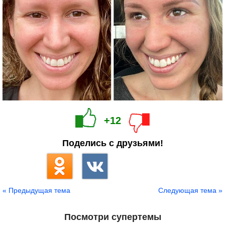
+12
Поделись с друзьями!
« Предыдущая тема
Следующая тема »
Посмотри супертемы