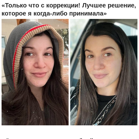
«Только что с коррекции! Лучшее решение,
которое я когда-либо принимала»