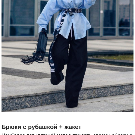
Брюки с рубашкой + жакет