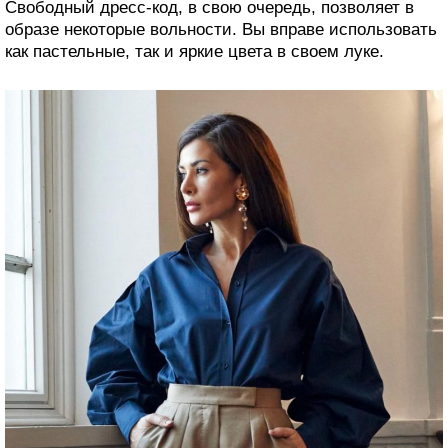
Свободный дресс-код, в свою очередь, позволяет в
образе некоторые вольности. Вы вправе использовать
как пастельные, так и яркие цвета в своем луке.