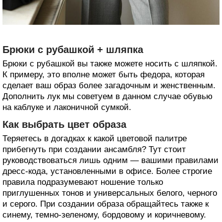
Брюки с рубашкой + шляпка
Брюки с рубашкой вы также можете носить с шляпкой.
К примеру, это вполне может быть федора, которая
сделает ваш образ более загадочным и женственным.
Дополнить лук мы советуем в данном случае обувью
на каблуке и лаконичной сумкой.
Как выбрать цвет образа
Теряетесь в догадках к какой цветовой палитре
прибегнуть при создании ансамбля? Тут стоит
руководствоваться лишь одним — вашими правилами
дресс-кода, установленными в офисе. Более строгие
правила подразумевают ношение только
приглушенных тонов и универсальных белого, черного
и серого. При создании образа обращайтесь также к
синему, темно-зеленому, бордовому и коричневому.