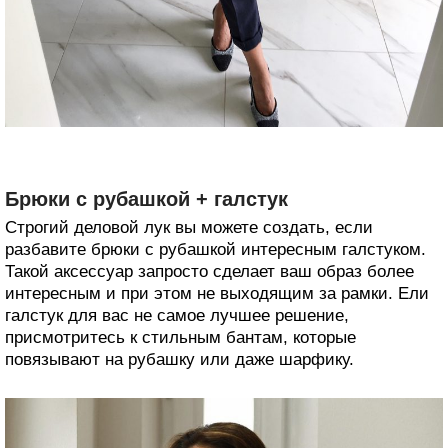
Брюки с рубашкой + галстук
Строгий деловой лук вы можете создать, если
разбавите брюки с рубашкой интересным галстуком.
Такой аксессуар запросто сделает ваш образ более
интересным и при этом не выходящим за рамки. Ели
галстук для вас не самое лучшее решение,
присмотритесь к стильным бантам, которые
повязывают на рубашку или даже шарфику.