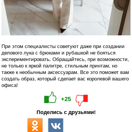
При этом специалисты советуют даже при создании
делового лука с брюками и рубашкой не бояться
экспериментировать. Обращайтесь, при возможности,
не только к яркой палитре, стильным принтам, но
также к необычным аксессуарам. Все это поможет вам
создать образ, который сделает вас королевой вашего
офиса!
+25
Поделись с друзьями!