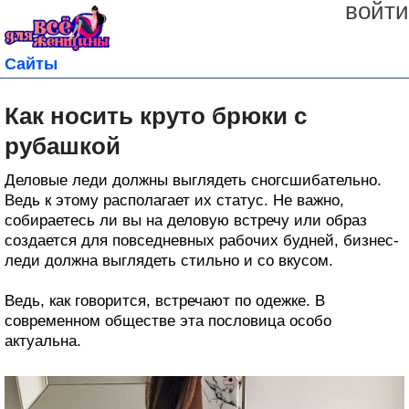
войти
Сайты
Как носить круто брюки с
рубашкой
Деловые леди должны выглядеть сногсшибательно.
Ведь к этому располагает их статус. Не важно,
собираетесь ли вы на деловую встречу или образ
создается для повседневных рабочих будней, бизнес-
леди должна выглядеть стильно и со вкусом.
Ведь, как говорится, встречают по одежке. В
современном обществе эта пословица особо
актуальна.