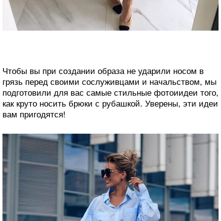
Чтобы вы при создании образа не ударили носом в
грязь перед своими сослуживцами и начальством, мы
подготовили для вас самые стильные фотоиидеи того,
как круто носить брюки с рубашкой. Уверены, эти идеи
вам пригодятся!