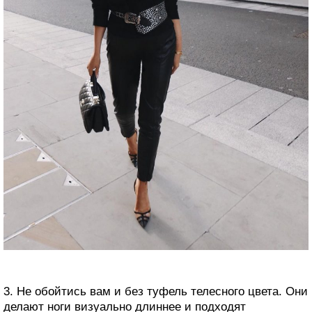
3. Не обойтись вам и без туфель телесного цвета. Они
делают ноги визуально длиннее и подходят