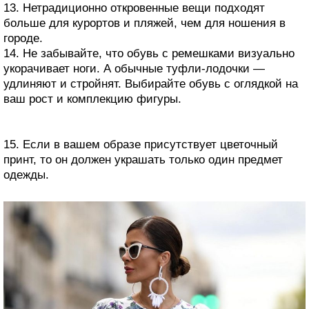
13. Нетрадиционно откровенные вещи подходят
больше для курортов и пляжей, чем для ношения в
городе.
14. Не забывайте, что обувь с ремешками визуально
укорачивает ноги. А обычные туфли-лодочки —
удлиняют и стройнят. Выбирайте обувь с оглядкой на
ваш рост и комплекцию фигуры.
15. Если в вашем образе присутствует цветочный
принт, то он должен украшать только один предмет
одежды.