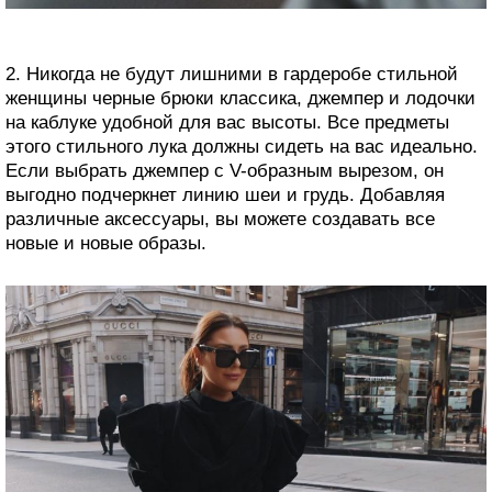
2. Никогда не будут лишними в гардеробе стильной
женщины черные брюки классика, джемпер и лодочки
на каблуке удобной для вас высоты. Все предметы
этого стильного лука должны сидеть на вас идеально.
Если выбрать джемпер с V-образным вырезом, он
выгодно подчеркнет линию шеи и грудь. Добавляя
различные аксессуары, вы можете создавать все
новые и новые образы.