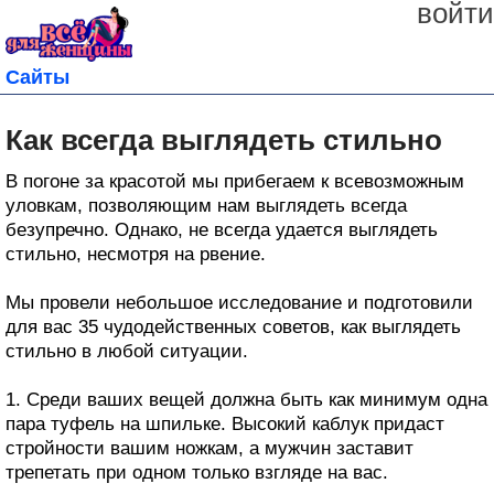
войти
Сайты
Как всегда выглядеть стильно
В погоне за красотой мы прибегаем к всевозможным
уловкам, позволяющим нам выглядеть всегда
безупречно. Однако, не всегда удается выглядеть
стильно, несмотря на рвение.
Мы провели небольшое исследование и подготовили
для вас 35 чудодейственных советов, как выглядеть
стильно в любой ситуации.
1. Среди ваших вещей должна быть как минимум одна
пара туфель на шпильке. Высокий каблук придаст
стройности вашим ножкам, а мужчин заставит
трепетать при одном только взгляде на вас.