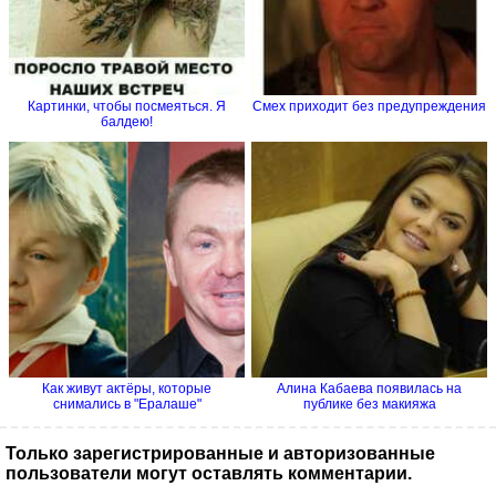
Картинки, чтобы посмеяться. Я
Смех приходит без предупреждения
балдею!
Как живут актёры, которые
Алина Кабаева появилась на
снимались в "Ералаше"
публике без макияжа
Только зарегистрированные и авторизованные
пользователи могут оставлять комментарии.