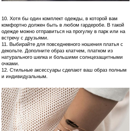
10. Хотя бы один комплект одежды, в которой вам
комфортно должен быть в любом гардеробе. В такой
одежде можно отправиться на прогулку в парк или на
встречу с друзьями.
11. Выбирайте для повседневного ношения платья с
декольте. Дополните образ клатчем, платком из
натурального шелка и большими солнцезащитными
очками.
12. Стильные аксессуары сделают ваш образ полным
и индивидуальным.