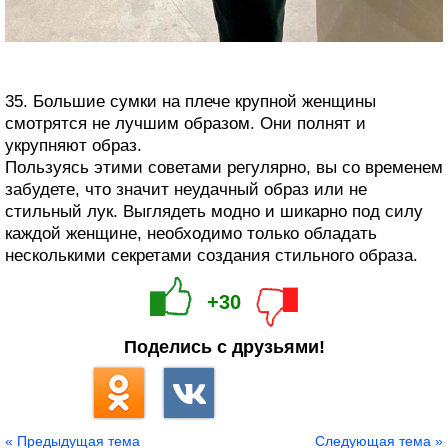
35. Большие сумки на плече крупной женщины
смотрятся не лучшим образом. Они полнят и
укрупняют образ.
Пользуясь этими советами регулярно, вы со временем
забудете, что значит неудачный образ или не
стильный лук. Выглядеть модно и шикарно под силу
каждой женщине, необходимо только обладать
несколькими секретами создания стильного образа.
+30
Поделись с друзьями!
« Предыдущая тема
Следующая тема »