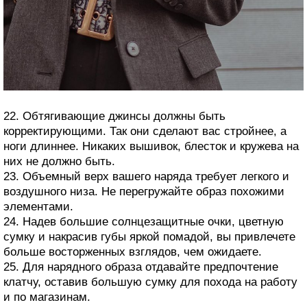
22. Обтягивающие джинсы должны быть
корректирующими. Так они сделают вас стройнее, а
ноги длиннее. Никаких вышивок, блесток и кружева на
них не должно быть.
23. Объемный верх вашего наряда требует легкого и
воздушного низа. Не перегружайте образ похожими
элементами.
24. Надев большие солнцезащитные очки, цветную
сумку и накрасив губы яркой помадой, вы привлечете
больше восторженных взглядов, чем ожидаете.
25. Для нарядного образа отдавайте предпочтение
клатчу, оставив большую сумку для похода на работу
и по магазинам.