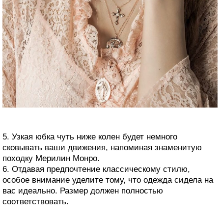
5. Узкая юбка чуть ниже колен будет немного
сковывать ваши движения, напоминая знаменитую
походку Мерилин Монро.
6. Отдавая предпочтение классическому стилю,
особое внимание уделите тому, что одежда сидела на
вас идеально. Размер должен полностью
соответствовать.