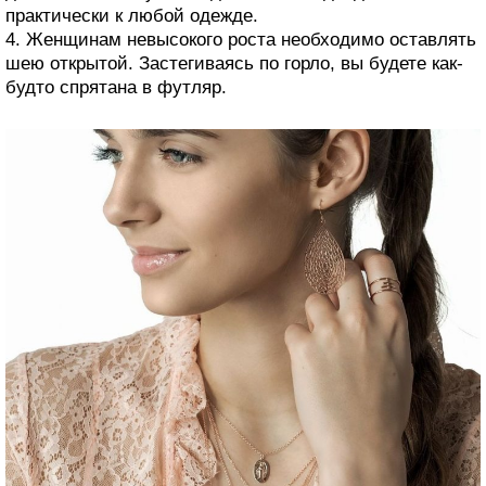
практически к любой одежде.
4. Женщинам невысокого роста необходимо оставлять
шею открытой. Застегиваясь по горло, вы будете как-
будто спрятана в футляр.