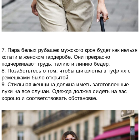
7. Пара белых рубашек мужского кроя будет как нельзя
кстати в женском гардеробе. Они прекрасно
подчеркивают грудь, талию и линию бедер.
8. Позаботьтесь о том, чтобы щиколотка в туфлях с
ремешками было открытой.
9. Стильная женщина должна иметь заготовленные
луки на все случаи. Одежда должна сидеть на вас
хорошо и соответствовать обстановке.