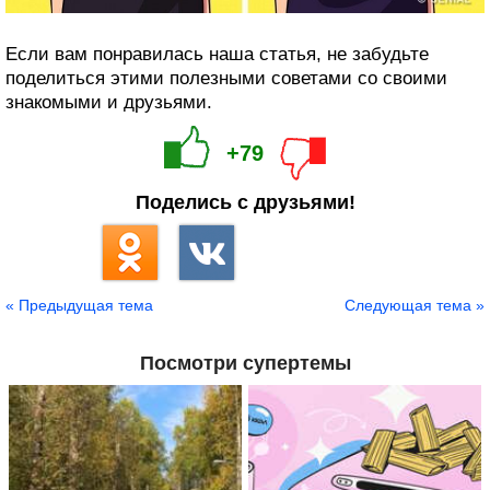
Если вам понравилась наша статья, не забудьте
поделиться этими полезными советами со своими
знакомыми и друзьями.
+79
Поделись с друзьями!
« Предыдущая тема
Следующая тема »
Посмотри супертемы