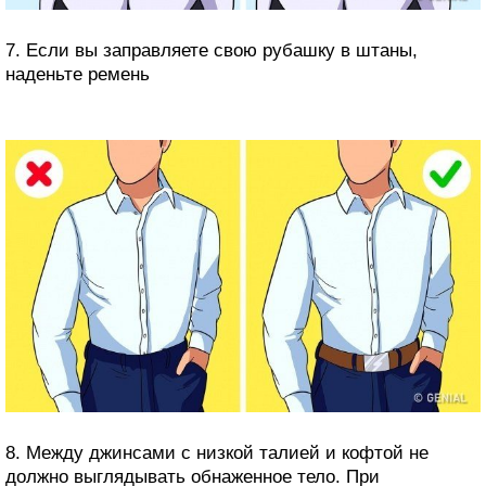
7. Если вы заправляете свою рубашку в штаны,
наденьте ремень
8. Между джинсами с низкой талией и кофтой не
должно выглядывать обнаженное тело. При