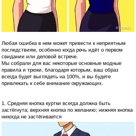
Любая ошибка в нем может привести к неприятным
последствиям, особенно когда речь идёт о первом
свидании или деловой встрече.
Мы собрали для вас некоторые основные модные
правила и трюки, благодаря которым, ваш образ
всегда будет выглядеть на 100%, и вы будете
привлекать к себе внимание окружающих.
1. Средняя кнопка куртки всегда должна быть
застёгнута; верхняя кнопка по желанию; нижняя кнопка
никогда не застёгивается