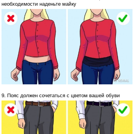
необходимости наденьте майку
9. Пояс должен сочетаться с цветом вашей обуви