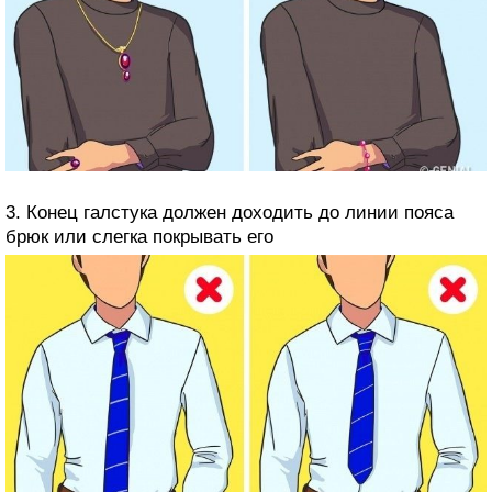
3. Конец галстука должен доходить до линии пояса
брюк или слегка покрывать его