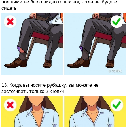
под ними не было видно голых ног, когда вы будете
сидеть
13. Когда вы носите рубашку, вы можете не
застегивать только 2 кнопки