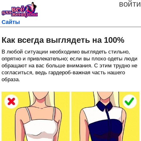
войти
Сайты
Как всегда выглядеть на 100%
В любой ситуации необходимо выглядеть стильно,
опрятно и привлекательно; если вы плохо одеты люди
обращают на вас больше внимания. С этим трудно не
согласиться, ведь гардероб-важная часть нашего
образа.