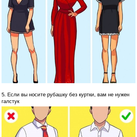
5. Если вы носите рубашку без куртки, вам не нужен
галстук