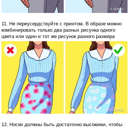
11. Не переусердствуйте с принтом. В образе можно
комбинировать только два разных рисунка одного
цвета или один и тот же рисунок разного размера
12. Носки должны быть достаточно высокими, чтобы