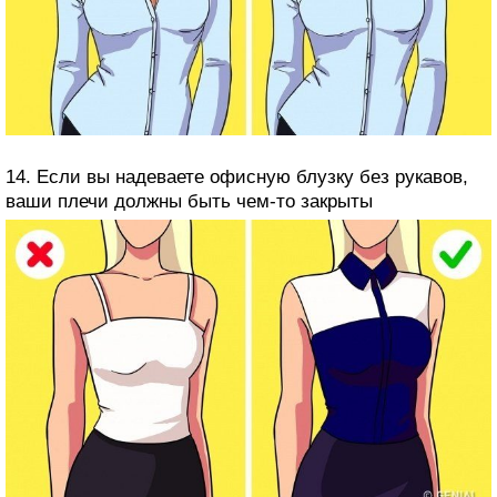
14. Если вы надеваете офисную блузку без рукавов,
ваши плечи должны быть чем-то закрыты