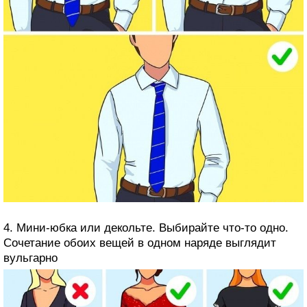
4. Мини-юбка или декольте. Выбирайте что-то одно.
Сочетание обоих вещей в одном наряде выглядит
вульгарно