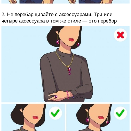
2. Не перебарщивайте с аксессуарами. Три или
четыре аксессуара в том же стиле — это перебор