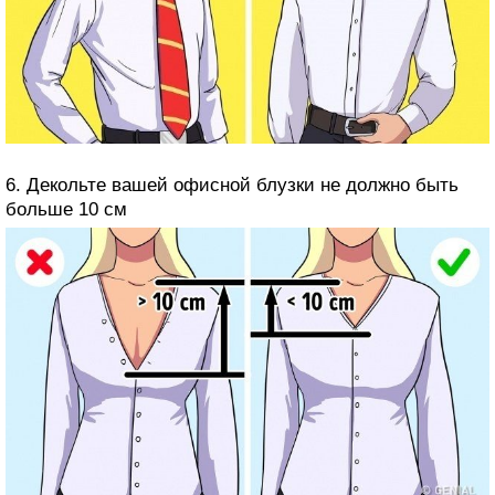
6. Декольте вашей офисной блузки не должно быть
больше 10 см