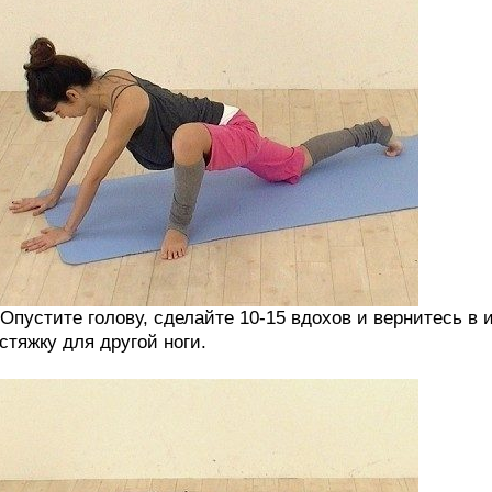
 Опустите голову, сделайте 10-15 вдохов и вернитесь в
стяжку для другой ноги.