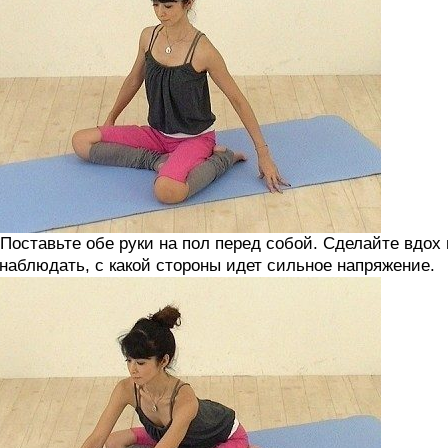
 Поставьте обе руки на пол перед собой. Сделайте вдох
наблюдать, с какой стороны идет сильное напряжение.