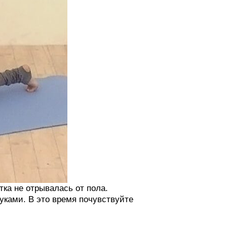
тка не отрывалась от пола.
уками. В это время почувствуйте