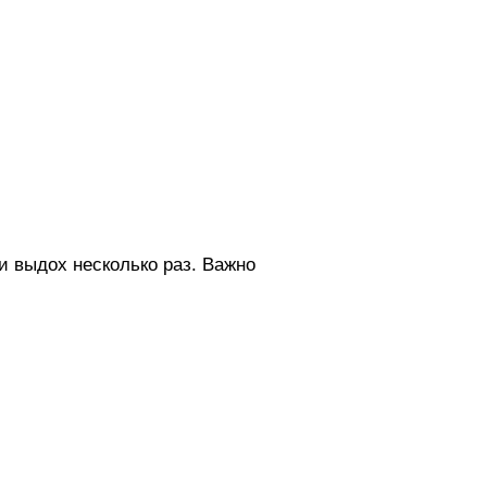
 и выдох несколько раз. Важно