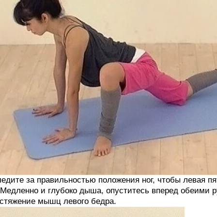
едите за правильностью положения ног, чтобы левая пя
 Медленно и глубоко дыша, опуститесь вперед обеими р
стяжение мышц левого бедра.