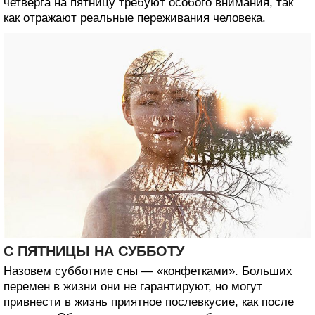
четверга на пятницу требуют особого внимания, так
как отражают реальные переживания человека.
С ПЯТНИЦЫ НА СУББОТУ
Назовем субботние сны — «конфетками». Больших
перемен в жизни они не гарантируют, но могут
привнести в жизнь приятное послевкусие, как после