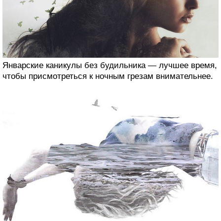
Январские каникулы без будильника — лучшее время,
чтобы присмотреться к ночным грезам внимательнее.