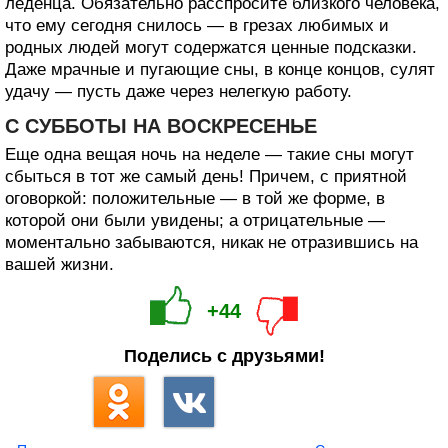
леденца. Обязательно расспросите близкого человека,
что ему сегодня снилось — в грезах любимых и
родных людей могут содержатся ценные подсказки.
Даже мрачные и пугающие сны, в конце концов, сулят
удачу — пусть даже через нелегкую работу.
С СУББОТЫ НА ВОСКРЕСЕНЬЕ
Еще одна вещая ночь на неделе — такие сны могут
сбыться в тот же самый день! Причем, с приятной
оговоркой: положительные — в той же форме, в
которой они были увидены; а отрицательные —
моментально забываются, никак не отразившись на
вашей жизни.
+44
Поделись с друзьями!