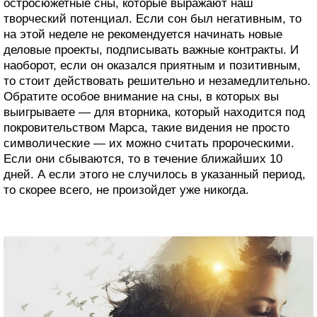
остросюжетные сны, которые выражают наш
творческий потенциал. Если сон был негативным, то
на этой неделе не рекомендуется начинать новые
деловые проекты, подписывать важные контракты. И
наоборот, если он оказался приятным и позитивным,
то стоит действовать решительно и незамедлительно.
Обратите особое внимание на сны, в которых вы
выигрываете — для вторника, который находится под
покровительством Марса, такие видения не просто
символические — их можно считать пророческими.
Если они сбываются, то в течение ближайших 10
дней. А если этого не случилось в указанный период,
то скорее всего, не произойдет уже никогда.