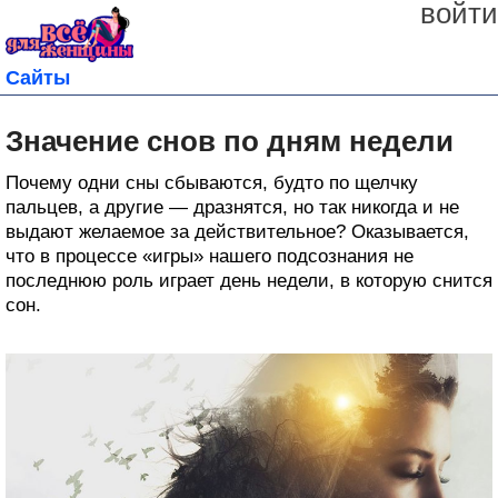
войти
Сайты
Значение снов по дням недели
Почему одни сны сбываются, будто по щелчку
пальцев, а другие — дразнятся, но так никогда и не
выдают желаемое за действительное? Оказывается,
что в процессе «игры» нашего подсознания не
последнюю роль играет день недели, в которую снится
сон.