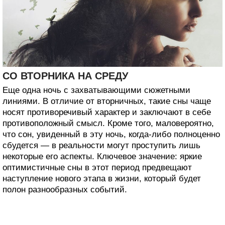
СО ВТОРНИКА НА СРЕДУ
Еще одна ночь с захватывающими сюжетными
линиями. В отличие от вторничных, такие сны чаще
носят противоречивый характер и заключают в себе
противоположный смысл. Кроме того, маловероятно,
что сон, увиденный в эту ночь, когда-либо полноценно
сбудется — в реальности могут проступить лишь
некоторые его аспекты. Ключевое значение: яркие
оптимистичные сны в этот период предвещают
наступление нового этапа в жизни, который будет
полон разнообразных событий.