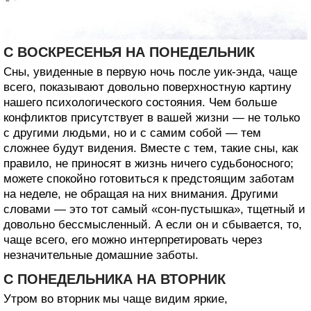
С ВОСКРЕСЕНЬЯ НА ПОНЕДЕЛЬНИК
Сны, увиденные в первую ночь после уик-энда, чаще
всего, показывают довольно поверхностную картину
нашего психологического состояния. Чем больше
конфликтов присутствует в вашей жизни — не только
с другими людьми, но и с самим собой — тем
сложнее будут видения. Вместе с тем, такие сны, как
правило, не приносят в жизнь ничего судьбоносного;
можете спокойно готовиться к предстоящим заботам
на неделе, не обращая на них внимания. Другими
словами — это тот самый «сон-пустышка», тщетный и
довольно бессмысленный. А если он и сбывается, то,
чаще всего, его можно интерпретировать через
незначительные домашние заботы.
С ПОНЕДЕЛЬНИКА НА ВТОРНИК
Утром во вторник мы чаще видим яркие,