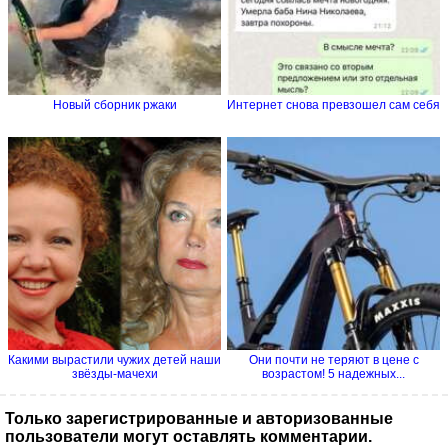
Новый сборник ржаки
Интернет снова превзошел сам себя
Какими вырастили чужих детей наши
Они почти не теряют в цене с
звёзды-мачехи
возрастом! 5 надежных...
Только зарегистрированные и авторизованные
пользователи могут оставлять комментарии.