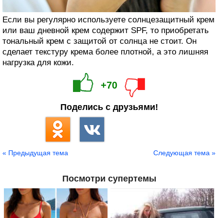
Если вы регулярно используете солнцезащитный крем
или ваш дневной крем содержит SPF, то приобретать
тональный крем с защитой от солнца не стоит. Он
сделает текстуру крема более плотной, а это лишняя
нагрузка для кожи.
+70
Поделись с друзьями!
« Предыдущая тема
Следующая тема »
Посмотри супертемы