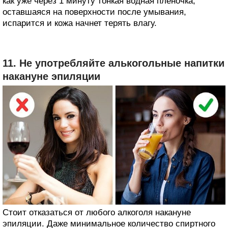
как уже через 1 минуту тонкая водная пленочка,
оставшаяся на поверхности после умывания,
испарится и кожа начнет терять влагу.
11. Не употребляйте алькогольные напитки
накануне эпиляции
Стоит отказаться от любого алкоголя накануне
эпиляции. Даже минимальное количество спиртного