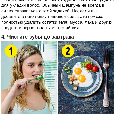
для укладки волос. Обычный шампунь не всегда в
силах справиться с этой задачей. Но, если вы
добавите в него ложку пищевой соды, это поможет
полностью удалить остатки геля, мусса, лака и других
средств и вернет волосам свежий вид.
4. Чистите зубы до завтрака