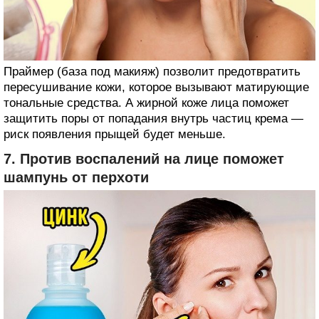
Праймер (база под макияж) позволит предотвратить
пересушивание кожи, которое вызывают матирующие
тональные средства. А жирной коже лица поможет
защитить поры от попадания внутрь частиц крема —
риск появления прыщей будет меньше.
7. Против воспалений на лице поможет
шампунь от перхоти