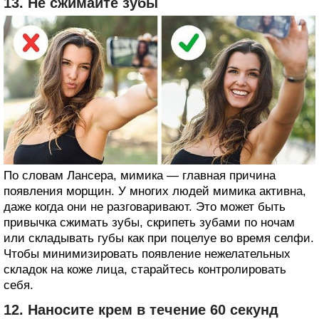
13. Не сжимайте зубы
По словам Лансера, мимика — главная причина
появления морщин. У многих людей мимика активна,
даже когда они не разговаривают. Это может быть
привычка сжимать зубы, скрипеть зубами по ночам
или складывать губы как при поцелуе во время селфи.
Чтобы минимизировать появление нежелательных
складок на коже лица, старайтесь контролировать
себя.
12. Наносите крем в течение 60 секунд