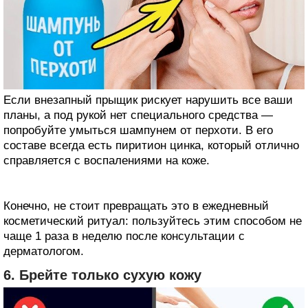
Если внезапный прыщик рискует нарушить все ваши
планы, а под рукой нет специального средства —
попробуйте умыться шампунем от перхоти. В его
составе всегда есть пиритион цинка, который отлично
справляется с воспалениями на коже.
Конечно, не стоит превращать это в ежедневный
косметический ритуал: пользуйтесь этим способом не
чаще 1 раза в неделю после консультации с
дерматологом.
6. Брейте только сухую кожу