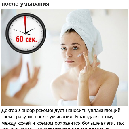
после умывания
Доктор Лансер рекомендует наносить увлажняющий
крем сразу же после умывания. Благодаря этому
между кожей и кремом сохранится больше влаги, так