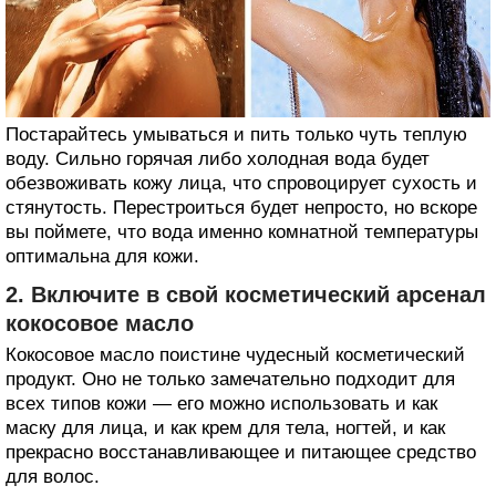
Постарайтесь умываться и пить только чуть теплую
воду. Сильно горячая либо холодная вода будет
обезвоживать кожу лица, что спровоцирует сухость и
стянутость. Перестроиться будет непросто, но вскоре
вы поймете, что вода именно комнатной температуры
оптимальна для кожи.
2. Включите в свой косметический арсенал
кокосовое масло
Кокосовое масло поистине чудесный косметический
продукт. Оно не только замечательно подходит для
всех типов кожи — его можно использовать и как
маску для лица, и как крем для тела, ногтей, и как
прекрасно восстанавливающее и питающее средство
для волос.