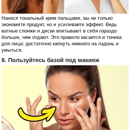
Нанося тональный крем пальцами, вы не только
экономите продукт, но и усиливаете эффект. Ведь
ватные спонжи и диски впитывают в себя гораздо
больше, чем отдают. Это правило касается и тоника
для лица: достаточно капнуть немного на ладонь и
умыться.
8. Пользуйтесь базой под макияж