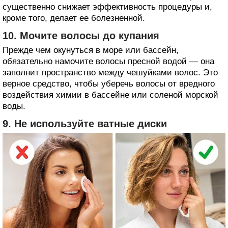
существенно снижает эффективность процедуры и,
кроме того, делает ее болезненной.
10. Мочите волосы до купания
Прежде чем окунуться в море или бассейн,
обязательно намочите волосы пресной водой — она
заполнит пространство между чешуйками волос. Это
верное средство, чтобы уберечь волосы от вредного
воздействия химии в бассейне или соленой морской
воды.
9. Не используйте ватные диски