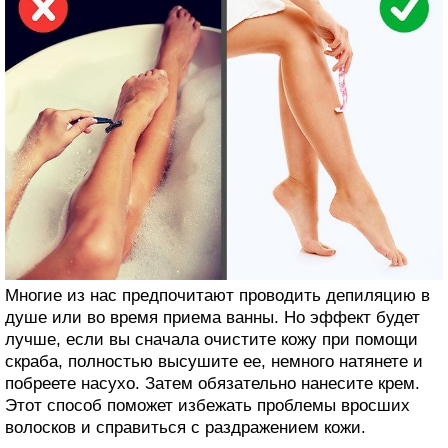
Многие из нас предпочитают проводить депиляцию в
душе или во время приема ванны. Но эффект будет
лучше, если вы сначала очистите кожу при помощи
скраба, полностью высушите ее, немного натянете и
побреете насухо. Затем обязательно нанесите крем.
Этот способ поможет избежать проблемы вросших
волосков и справиться с раздражением кожи.