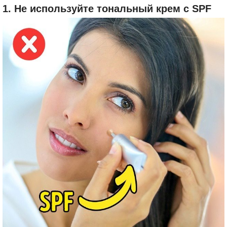
1. Не используйте тональный крем с SPF