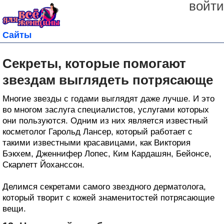
войти
Сайты
Секреты, которые помогают
звездам выглядеть потрясающе
Многие звезды с годами выглядят даже лучше. И это
во многом заслуга специалистов, услугами которых
они пользуются. Одним из них является известный
косметолог Гарольд Лансер, который работает с
такими известными красавицами, как Виктория
Бэкхем, Дженнифер Лопес, Ким Кардашян, Бейонсе,
Скарлетт Йоханссон.
Делимся секретами самого звездного дерматолога,
который творит с кожей знаменитостей потрясающие
вещи.