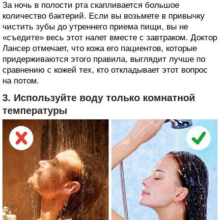
За ночь в полости рта скапливается большое
количество бактерий. Если вы возьмете в привычку
чистить зубы до утреннего приема пищи, вы не
«съедите» весь этот налет вместе с завтраком. Доктор
Лансер отмечает, что кожа его пациентов, которые
придерживаются этого правила, выглядит лучше по
сравнению с кожей тех, кто откладывает этот вопрос
на потом.
3. Используйте воду только комнатной
температуры