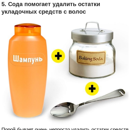
5. Сода помогает удалить остатки
укладочных средств с волос
Порой бывает очень непросто удалить остатки средств