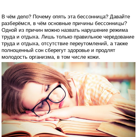
В чём дело? Почему опять эта бессонница? Давайте
разберёмся, в чём основные причины бессонницы?
Одной из причин можно назвать нарушение режима
труда и отдыха. Лишь только правильное чередование
труда и отдыха, отсутствие переутомлений, а также
полноценный сон сберегут здоровье и продлят
молодость организма, в том числе кожи.