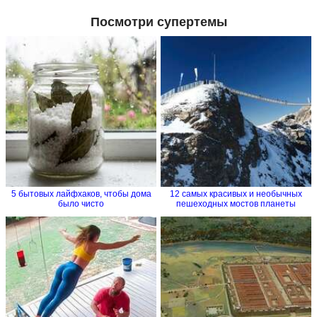
Посмотри супертемы
5 бытовых лайфхаков, чтобы дома
12 самых красивых и необычных
было чисто
пешеходных мостов планеты