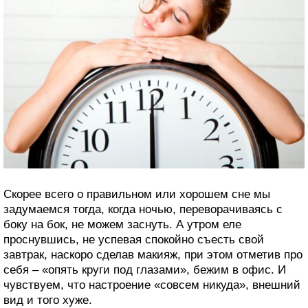
Скорее всего о правильном или хорошем сне мы
задумаемся тогда, когда ночью, переворачиваясь с
боку на бок, не можем заснуть. А утром еле
проснувшись, не успевая спокойно съесть свой
завтрак, наскоро сделав макияж, при этом отметив про
себя – «опять круги под глазами», бежим в офис. И
чувствуем, что настроение «совсем никуда», внешний
вид и того хуже.