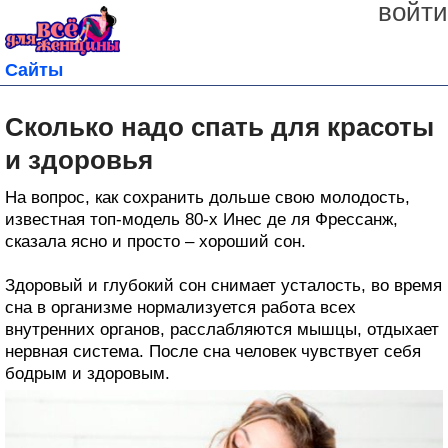
войти
Сайты
Сколько надо спать для красоты
и здоровья
На вопрос, как сохранить дольше свою молодость,
известная топ-модель 80-х Инес де ля Фрессанж,
сказала ясно и просто – хороший сон.
Здоровый и глубокий сон снимает усталость, во время
сна в организме нормализуется работа всех
внутренних органов, расслабляются мышцы, отдыхает
нервная система. После сна человек чувствует себя
бодрым и здоровым.