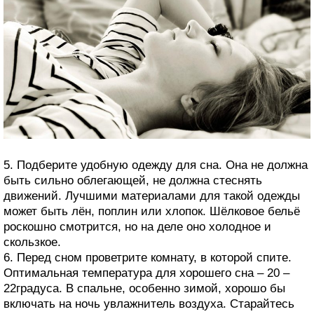
5. Подберите удобную одежду для сна. Она не должна
быть сильно облегающей, не должна стеснять
движений. Лучшими материалами для такой одежды
может быть лён, поплин или хлопок. Шёлковое бельё
роскошно смотрится, но на деле оно холодное и
скользкое.
6. Перед сном проветрите комнату, в которой спите.
Оптимальная температура для хорошего сна – 20 –
22градуса. В спальне, особенно зимой, хорошо бы
включать на ночь увлажнитель воздуха. Старайтесь