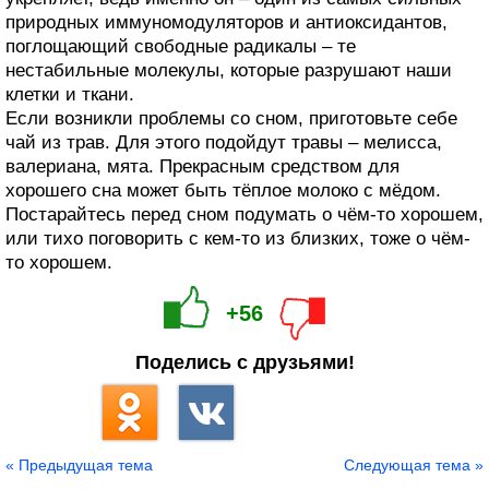
природных иммуномодуляторов и антиоксидантов,
поглощающий свободные радикалы – те
нестабильные молекулы, которые разрушают наши
клетки и ткани.
Если возникли проблемы со сном, приготовьте себе
чай из трав. Для этого подойдут травы – мелисса,
валериана, мята. Прекрасным средством для
хорошего сна может быть тёплое молоко с мёдом.
Постарайтесь перед сном подумать о чём-то хорошем,
или тихо поговорить с кем-то из близких, тоже о чём-
то хорошем.
+56
Поделись с друзьями!
« Предыдущая тема
Следующая тема »