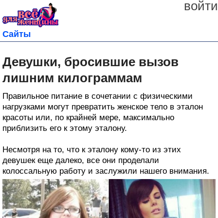
войти
Сайты
Девушки, бросившие вызов
лишним килограммам
Правильное питание в сочетании с физическими
нагрузками могут превратить женское тело в эталон
красоты или, по крайней мере, максимально
приблизить его к этому эталону.
Несмотря на то, что к эталону кому-то из этих
девушек еще далеко, все они проделали
колоссальную работу и заслужили нашего внимания.