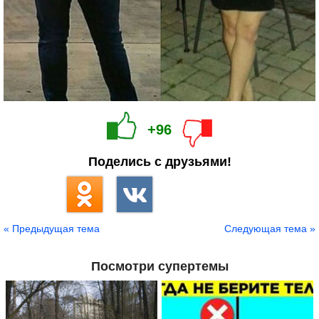
+96
Поделись с друзьями!
« Предыдущая тема
Следующая тема »
Посмотри супертемы